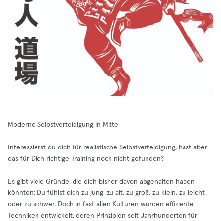
Moderne Selbstverteidigung in Mitte
Interessierst du dich für realistische Selbstverteidigung, hast aber
das für Dich richtige Training noch nicht gefunden?
Es gibt viele Gründe, die dich bisher davon abgehalten haben
könnten: Du fühlst dich zu jung, zu alt, zu groß, zu klein, zu leicht
oder zu schwer. Doch in fast allen Kulturen wurden effiziente
Techniken entwickelt, deren Prinzipien seit Jahrhunderten für