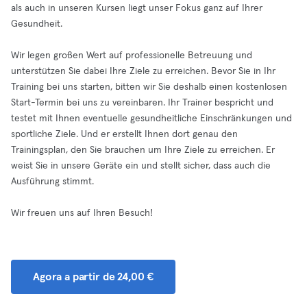
als auch in unseren Kursen liegt unser Fokus ganz auf Ihrer
Gesundheit.
Wir legen großen Wert auf professionelle Betreuung und
unterstützen Sie dabei Ihre Ziele zu erreichen. Bevor Sie in Ihr
Training bei uns starten, bitten wir Sie deshalb einen kostenlosen
Start-Termin bei uns zu vereinbaren. Ihr Trainer bespricht und
testet mit Ihnen eventuelle gesundheitliche Einschränkungen und
sportliche Ziele. Und er erstellt Ihnen dort genau den
Trainingsplan, den Sie brauchen um Ihre Ziele zu erreichen. Er
weist Sie in unsere Geräte ein und stellt sicher, dass auch die
Ausführung stimmt.
Wir freuen uns auf Ihren Besuch!
Agora a partir de 24,00 €