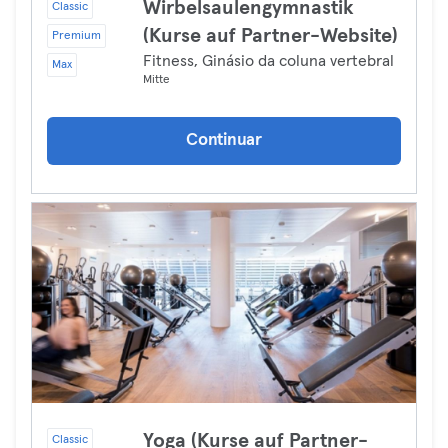
Wirbelsaulengymnastik
Classic
(Kurse auf Partner-Website)
Premium
Fitness, Ginásio da coluna vertebral
Max
Mitte
Continuar
Yoga (Kurse auf Partner-
Classic