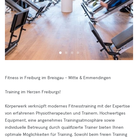
Fitness in Freiburg im Breisgau - Mitte & Emmendingen
Training im Herzen Freiburgs!
Körperwerk verknüpft modernes Fitnesstraining mit der Expertise
von erfahrenen Physiotherapeuten und Trainern. Hochwertiges
Equipment, eine angenehmes Trainingsatmosphäre sowie
individuelle Betreuung durch qualifizierte Trainer bieten Ihnen
optimale Möglichkeiten für Training. Sowohl beim freien Training