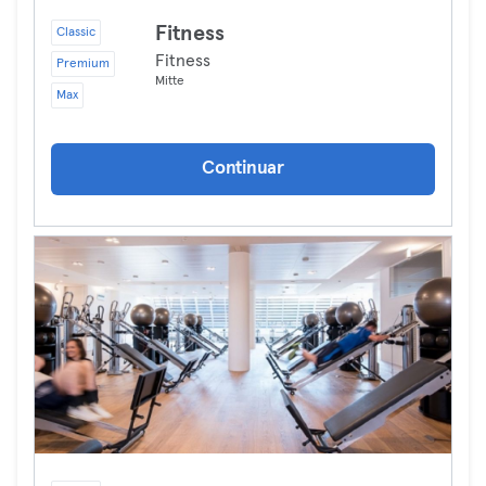
Fitness
Classic
Fitness
Premium
Mitte
Max
Continuar