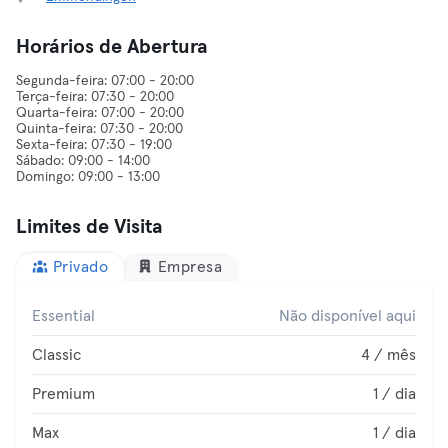
Horários de Abertura
Segunda-feira: 07:00 - 20:00
Terça-feira: 07:30 - 20:00
Quarta-feira: 07:00 - 20:00
Quinta-feira: 07:30 - 20:00
Sexta-feira: 07:30 - 19:00
Sábado: 09:00 - 14:00
Limites de Visita
Privado
Empresa
Essential
Não disponível aqui
Classic
4 / mês
Premium
1 / dia
Max
1 / dia