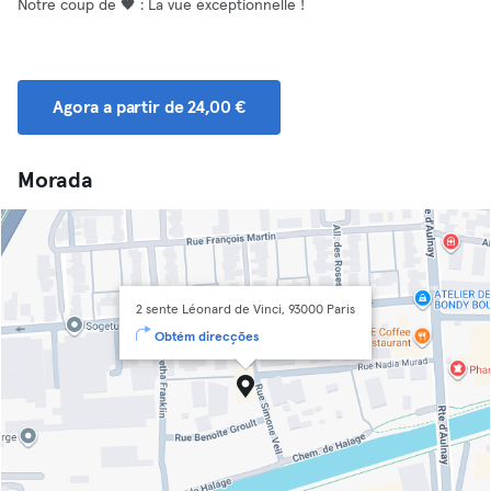
Notre coup de 🖤 : La vue exceptionnelle !
Agora a partir de 24,00 €
Morada
2 sente Léonard de Vinci, 93000 Paris
Obtém direcções