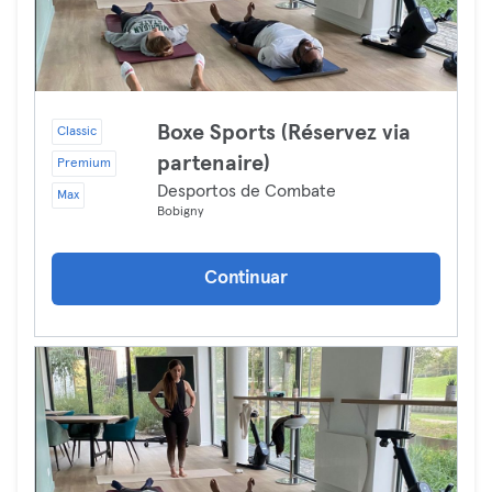
Boxe Sports (Réservez via
Classic
partenaire)
Premium
Desportos de Combate
Max
Bobigny
Continuar