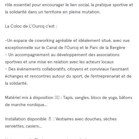
rôle essentiel pour encourager le lien social, la pratique sportive et
la solidarité dans un territoire en pleine mutation.
La Coloc de L'Ourcq c'est :
-Un espace de coworking agréable et idéalement situé, avec vue
exceptionnelle sur le Canal de l'Ourcq et le Parc de la Bergère
- Un accompagnement au développement des associations
sportives et une mise en relation avec les acteurs locaux
- Des événements collaboratifs, citoyens et conviviaux favorisant
échanges et rencontres autour du sport, de l’entreprenariat et de
la solidarité.
Matériel mis à disposition 🧘‍♂️ : Tapis, sangles, blocs de yoga, bâtons
de marche nordique...
Installation disponible 🚿 : Vestiaires avec douches, sèches
serviettes, casiers...