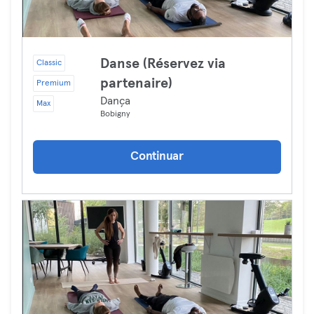
Danse (Réservez via
Classic
partenaire)
Premium
Dança
Max
Bobigny
Continuar