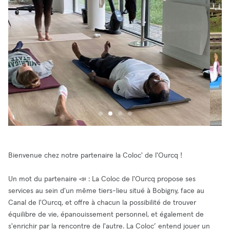
Bienvenue chez notre partenaire la Coloc' de l'Ourcq !
Un mot du partenaire 📣 : La Coloc de l'Ourcq propose ses
services au sein d'un même tiers-lieu situé à Bobigny, face au
Canal de l'Ourcq, et offre à chacun la possibilité de trouver
équilibre de vie, épanouissement personnel, et également de
s'enrichir par la rencontre de l'autre. La Coloc’ entend jouer un