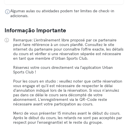
Algumas aulas ou atividades podem ter limites de check-in
adicionais.
Informação Importante
Remarque: L’entraînement libre proposé par ce partenaire
peut faire référence à un cours planifié. Consultez le site
internet du partenaire pour connaître l’offre exacte, les détails
du cours et vérifier si une réservation séparée est nécessaire
en tant que membre d’Urban Sports Club.
Réservez votre cours directement via l'application Urban
Sports Club !
Pour les cours en studio : veuillez noter que cette réservation
vous engage et qu'il est nécessaire de respecter le délai
d'annulation indiqué lors de la réservation. Si vous n'annulez
pas dans ce délai le cours sera décompté de votre
abonnement. L'enregistrement via le QR-Code reste
nécessaire avant votre participation au cours.
Merci de vous présenter 15 minutes avant le début du cours.
Après le début du cours, les retards ne sont pas acceptés par
respect pour l'enseignant(e) et le reste du groupe.