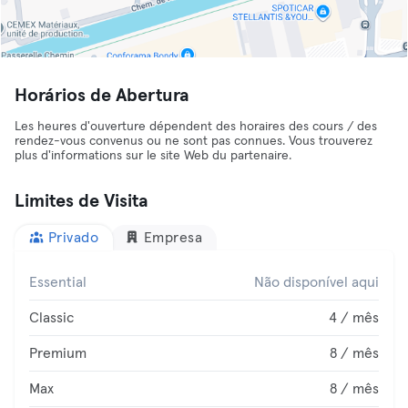
Horários de Abertura
Les heures d'ouverture dépendent des horaires des cours / des
rendez-vous convenus ou ne sont pas connues. Vous trouverez
plus d'informations sur le site Web du partenaire.
Limites de Visita
Privado
Empresa
Essential
Não disponível aqui
Classic
4 / mês
Premium
8 / mês
Max
8 / mês