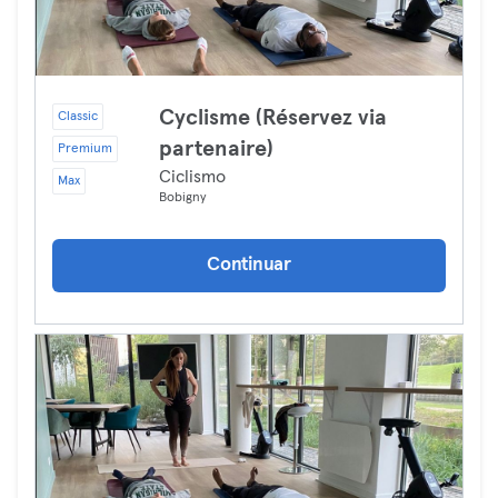
Cyclisme (Réservez via
Classic
partenaire)
Premium
Ciclismo
Max
Bobigny
Continuar