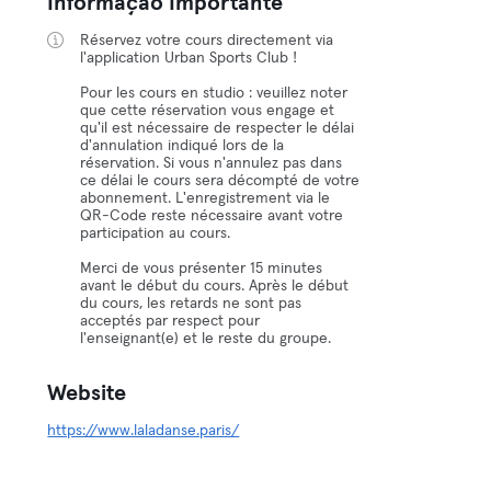
Informação Importante
Réservez votre cours directement via
l'application Urban Sports Club !
Pour les cours en studio : veuillez noter
que cette réservation vous engage et
qu'il est nécessaire de respecter le délai
d'annulation indiqué lors de la
réservation. Si vous n'annulez pas dans
ce délai le cours sera décompté de votre
abonnement. L'enregistrement via le
QR-Code reste nécessaire avant votre
participation au cours.
Merci de vous présenter 15 minutes
avant le début du cours. Après le début
du cours, les retards ne sont pas
acceptés par respect pour
l'enseignant(e) et le reste du groupe.
Website
https://www.laladanse.paris/