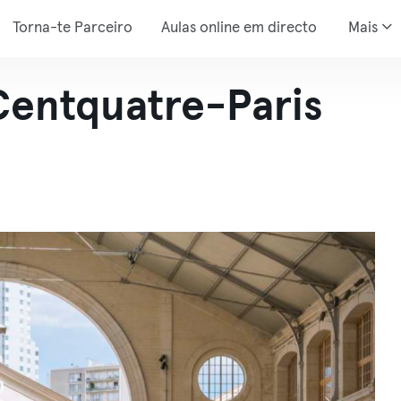
Torna-te Parceiro
Aulas online em directo
Mais
Centquatre-Paris