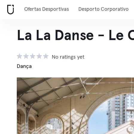
Ofertas Desportivas
Desporto Corporativo
La La Danse - Le 
No ratings yet
Dança