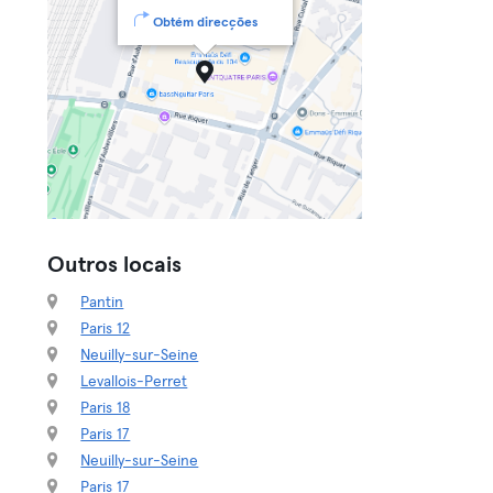
Obtém direcções
Outros locais
Pantin
Paris 12
Neuilly-sur-Seine
Levallois-Perret
Paris 18
Paris 17
Neuilly-sur-Seine
Paris 17