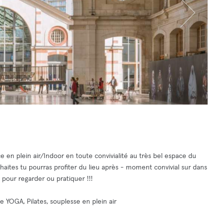
 en plein air/Indoor en toute convivialité au très bel espace du
ites tu pourras profiter du lieu après - moment convivial sur dans
 pour regarder ou pratiquer !!!
de YOGA, Pilates, souplesse en plein air