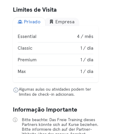
Limites de Visita
Privado
Empresa
Essential
4 / mês
Classic
1 / dia
Premium
1 / dia
Max
1 / dia
Algumas aulas ou atividades podem ter
limites de check-in adicionais.
Informação Importante
Bitte beachte: Das Freie Training dieses
Partners könnte sich auf Kurse beziehen.
Bitte informiere dich auf der Partner-