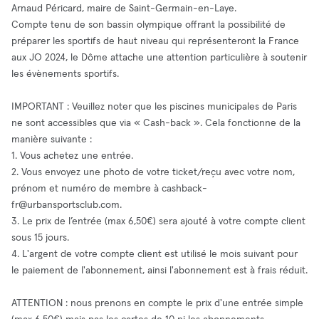
Arnaud Péricard, maire de Saint-Germain-en-Laye.
Compte tenu de son bassin olympique offrant la possibilité de
préparer les sportifs de haut niveau qui représenteront la France
aux JO 2024, le Dôme attache une attention particulière à soutenir
les évènements sportifs.
IMPORTANT : Veuillez noter que les piscines municipales de Paris
ne sont accessibles que via « Cash-back ». Cela fonctionne de la
manière suivante :
1. Vous achetez une entrée.
2. Vous envoyez une photo de votre ticket/reçu avec votre nom,
prénom et numéro de membre à
cashback-
fr@urbansportsclub.com
.
3. Le prix de l’entrée (max 6,50€) sera ajouté à votre compte client
sous 15 jours.
4. L'argent de votre compte client est utilisé le mois suivant pour
le paiement de l'abonnement, ainsi l'abonnement est à frais réduit.
ATTENTION : nous prenons en compte le prix d'une entrée simple