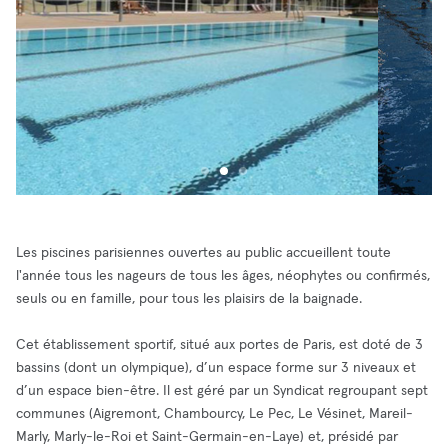
Les piscines parisiennes ouvertes au public accueillent toute
l'année tous les nageurs de tous les âges, néophytes ou confirmés,
seuls ou en famille, pour tous les plaisirs de la baignade.
Cet établissement sportif, situé aux portes de Paris, est doté de 3
bassins (dont un olympique), d’un espace forme sur 3 niveaux et
d’un espace bien-être. Il est géré par un Syndicat regroupant sept
communes (Aigremont, Chambourcy, Le Pec, Le Vésinet, Mareil-
Marly, Marly-le-Roi et Saint-Germain-en-Laye) et, présidé par