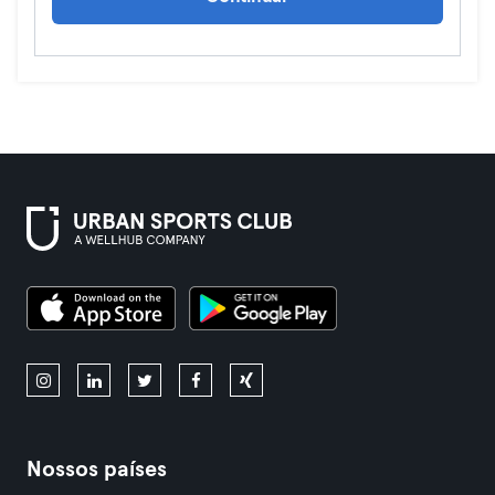
Nossos países