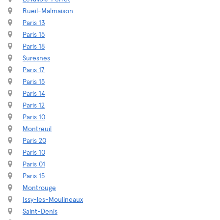
Rueil-Malmaison
Paris 13
Paris 15
Paris 18
Suresnes
Paris 17
Paris 15
Paris 14
Paris 12
Paris 10
Montreuil
Paris 20
Paris 10
Paris 01
Paris 15
Montrouge
Issy-les-Moulineaux
Saint-Denis