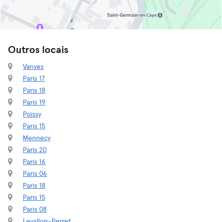
Outros locais
Vanves
Paris 17
Paris 18
Paris 19
Poissy
Paris 15
Mennecy
Paris 20
Paris 16
Paris 06
Paris 18
Paris 15
Paris 08
Levallois-Perret