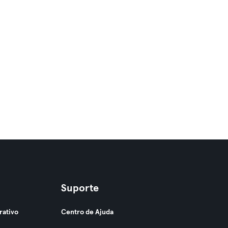
Suporte
rativo
Centro de Ajuda