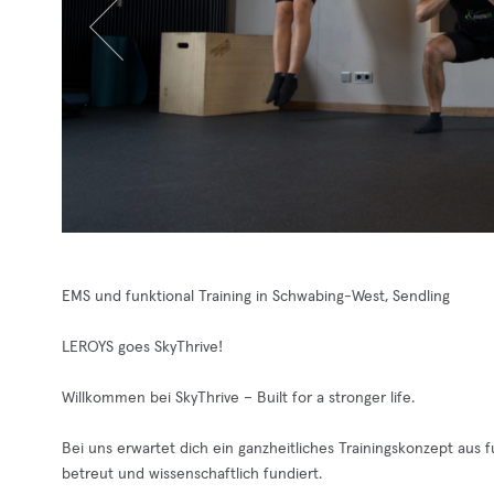
EMS und funktional Training in Schwabing-West, Sendling
LEROYS goes SkyThrive!
Willkommen bei SkyThrive – Built for a stronger life.
Bei uns erwartet dich ein ganzheitliches Trainingskonzept aus 
betreut und wissenschaftlich fundiert.