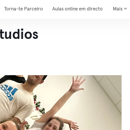
Torna-te Parceiro
Aulas online em directo
Mais
tudios