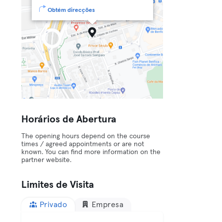
Obtém direcções
Horários de Abertura
The opening hours depend on the course
times / agreed appointments or are not
known. You can find more information on the
partner website.
Limites de Visita
Privado
Empresa