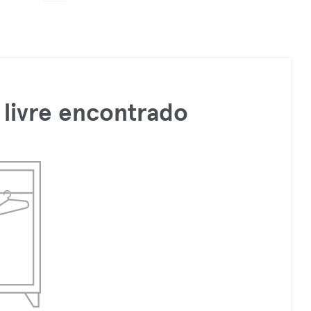
livre encontrado