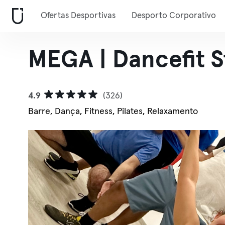
Ofertas Desportivas
Desporto Corporativo
MEGA | Dancefit S
4.9
(326)
Barre, Dança, Fitness, Pilates, Relaxamento