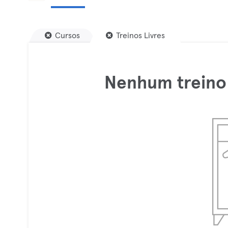
Cursos
Treinos Livres
Nenhum treino 