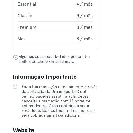
Essential
4 / mês
Classic
8 / mês
Premium
8 / mês
Max
8 / mês
Algumas aulas ou atividades podem ter
limites de check-in adicionais.
Informação Importante
Faz a tua marcação directamente através
da aplicação do Urban Sports Club!
Se não puderes assistir à aula, deves
cancelar a marcação com 12 horas de
antecedência. Caso contrário a visita
será deduzida dos teus limites mensais e
será cobrada uma taxa adicional.
Website