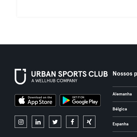
Nossos p
Alemanha
Bélgica
Espanha