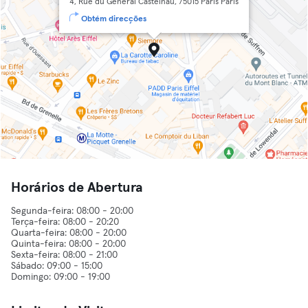
4, Rue du Général Castelnau, 75015 Paris Paris
Obtém direcções
Horários de Abertura
Segunda-feira: 08:00 - 20:00
Terça-feira: 08:00 - 20:20
Quarta-feira: 08:00 - 20:00
Quinta-feira: 08:00 - 20:00
Sexta-feira: 08:00 - 21:00
Sábado: 09:00 - 15:00