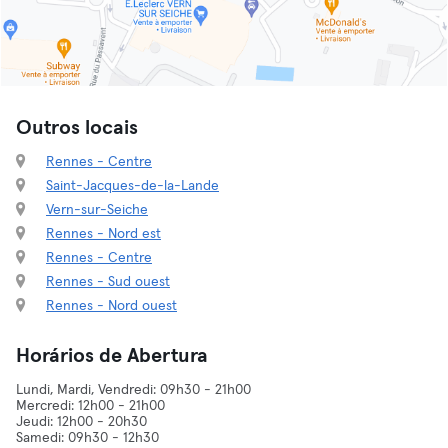
Outros locais
Rennes - Centre
Saint-Jacques-de-la-Lande
Vern-sur-Seiche
Rennes - Nord est
Rennes - Centre
Rennes - Sud ouest
Rennes - Nord ouest
Horários de Abertura
Lundi, Mardi, Vendredi: 09h30 - 21h00
Mercredi: 12h00 - 21h00
Jeudi: 12h00 - 20h30
Samedi: 09h30 - 12h30