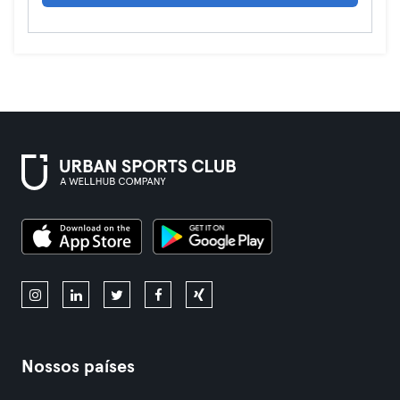
Nossos países