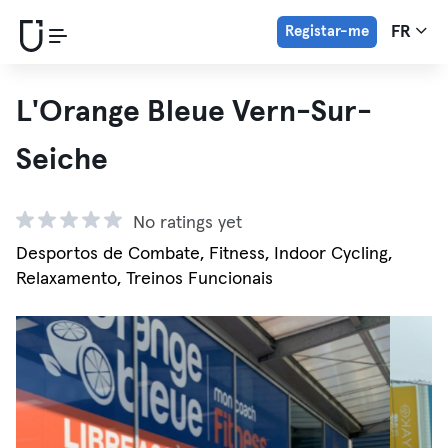
Registar-me
FR
L'Orange Bleue Vern-Sur-
Seiche
No ratings yet
Desportos de Combate, Fitness, Indoor Cycling,
Relaxamento, Treinos Funcionais