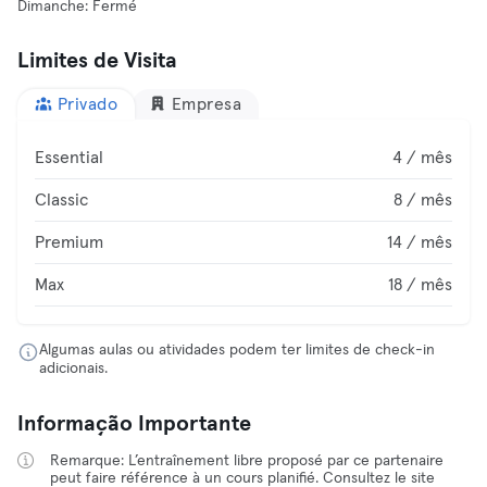
Dimanche: Fermé
Limites de Visita
Privado
Empresa
Essential
4 / mês
Classic
8 / mês
Premium
14 / mês
Max
18 / mês
Algumas aulas ou atividades podem ter limites de check-in
adicionais.
Informação Importante
Remarque: L’entraînement libre proposé par ce partenaire
peut faire référence à un cours planifié. Consultez le site