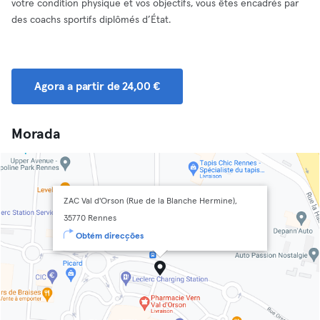
votre condition physique et vos objectifs, vous êtes encadrés par
des coachs sportifs diplômés d’État.
Agora a partir de 24,00 €
Morada
ZAC Val d'Orson (Rue de la Blanche Hermine),
35770 Rennes
Obtém direcções