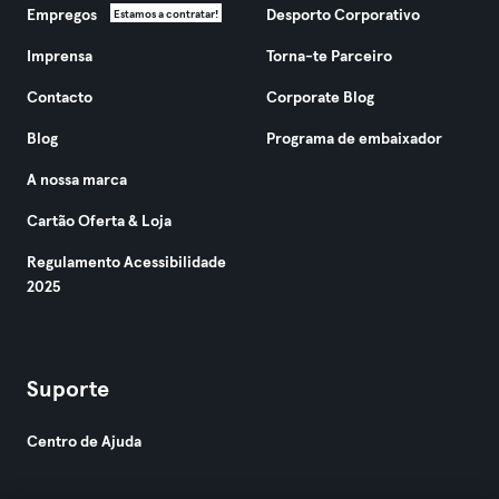
Empregos
Desporto Corporativo
Estamos a contratar!
Imprensa
Torna-te Parceiro
Contacto
Corporate Blog
Blog
Programa de embaixador
A nossa marca
Cartão Oferta & Loja
Regulamento Acessibilidade
2025
Suporte
Centro de Ajuda