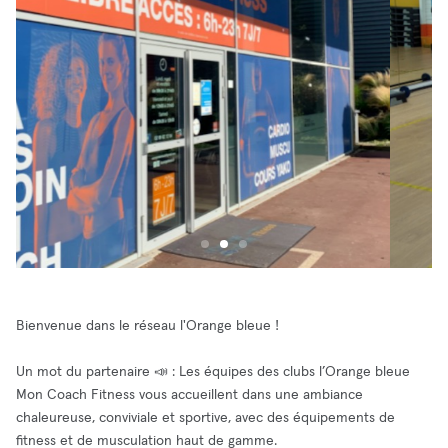
Bienvenue dans le réseau l'Orange bleue !
Un mot du partenaire 📣 : Les équipes des clubs l’Orange bleue
Mon Coach Fitness vous accueillent dans une ambiance
chaleureuse, conviviale et sportive, avec des équipements de
fitness et de musculation haut de gamme.