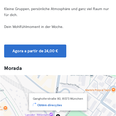
Kleine Gruppen, persönliche Atmosphäre und ganz viel Raum nur
für dich.
Dein Wohlfühlmoment in der Woche.
Agora a partir de 24,00 €
Morada
Ganghoferstraße 80, 81373 München
Obtém direcções