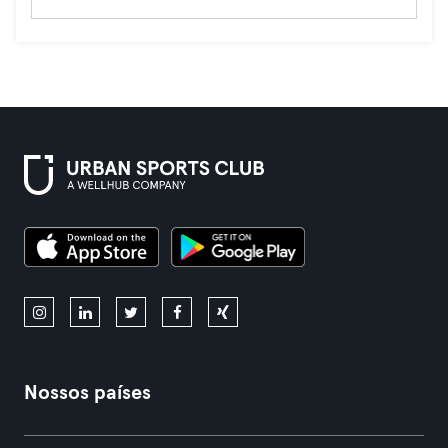
Nossos países