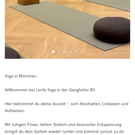
Yoga in München
Willkommen bei LovYa Yoga in der Ganghofer 80.
Hier bekommst du deine Auszeit – zum Abschalten, Loslassen und
Auftanken.
Mit ruhigen Flows, tiefem Stretch und bewusster Entspannung
bringst du dein System wieder runter und kommst zurück zu dir.