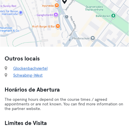
Outros locais
Glockenbachviertel
Schwabing-West
Horários de Abertura
The opening hours depend on the course times / agreed
appointments or are not known. You can find more information on
the partner website.
Limites de Visita