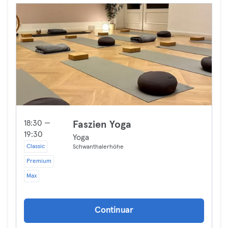
18:30 —
Faszien Yoga
19:30
Yoga
Classic
Schwanthalerhöhe
Premium
Max
Continuar