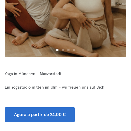
Yoga in München - Maxvorstadt
Ein Yogastudio mitten im Ulm - wir freuen uns auf Dich!
Agora a partir de 24,00 €