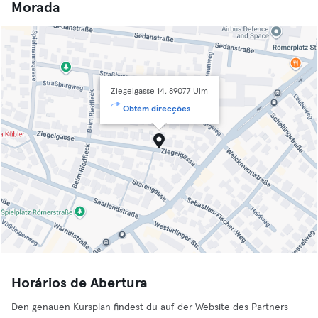
Morada
Ziegelgasse 14, 89077 Ulm
Obtém direcções
Horários de Abertura
Den genauen Kursplan findest du auf der Website des Partners