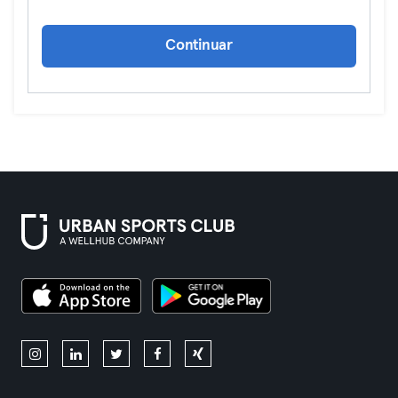
Continuar