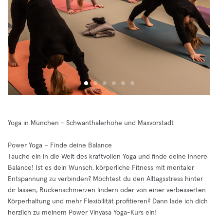
Yoga in München - Schwanthalerhöhe und Maxvorstadt
Power Yoga – Finde deine Balance
Tauche ein in die Welt des kraftvollen Yoga und finde deine innere
Balance! Ist es dein Wunsch, körperliche Fitness mit mentaler
Entspannung zu verbinden? Möchtest du den Alltagsstress hinter
dir lassen, Rückenschmerzen lindern oder von einer verbesserten
Körperhaltung und mehr Flexibilität profitieren? Dann lade ich dich
herzlich zu meinem Power Vinyasa Yoga-Kurs ein!