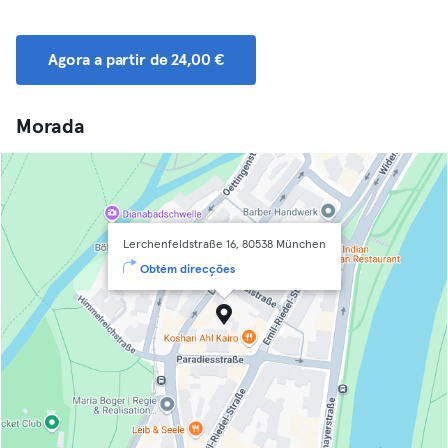
Agora a partir de 24,00 €
Morada
Lerchenfeldstraße 16, 80538 München
Obtém direcções