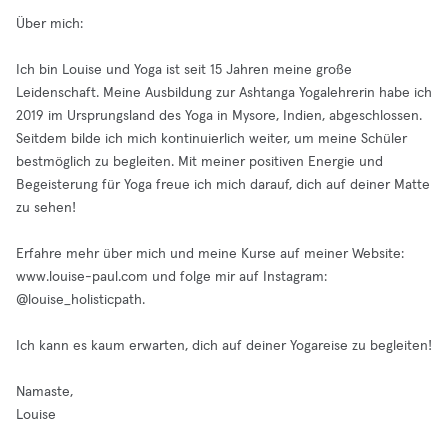
Über mich:
Ich bin Louise und Yoga ist seit 15 Jahren meine große
Leidenschaft. Meine Ausbildung zur Ashtanga Yogalehrerin habe ich
2019 im Ursprungsland des Yoga in Mysore, Indien, abgeschlossen.
Seitdem bilde ich mich kontinuierlich weiter, um meine Schüler
bestmöglich zu begleiten. Mit meiner positiven Energie und
Begeisterung für Yoga freue ich mich darauf, dich auf deiner Matte
zu sehen!
Erfahre mehr über mich und meine Kurse auf meiner Website:
www.louise-paul.com und folge mir auf Instagram:
@louise_holisticpath.
Ich kann es kaum erwarten, dich auf deiner Yogareise zu begleiten!
Namaste,
Louise