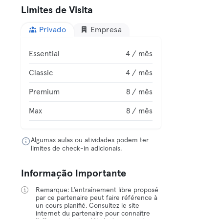
Limites de Visita
Privado
Empresa
Essential
4 / mês
Classic
4 / mês
Premium
8 / mês
Max
8 / mês
Algumas aulas ou atividades podem ter
limites de check-in adicionais.
Informação Importante
Remarque: L’entraînement libre proposé
par ce partenaire peut faire référence à
un cours planifié. Consultez le site
internet du partenaire pour connaître