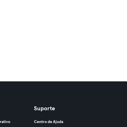
Suporte
rativo
Centro de Ajuda