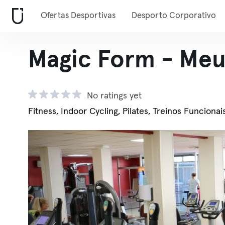
Ofertas Desportivas
Desporto Corporativo
Magic Form - Me
No ratings yet
Fitness, Indoor Cycling, Pilates, Treinos Funcionai