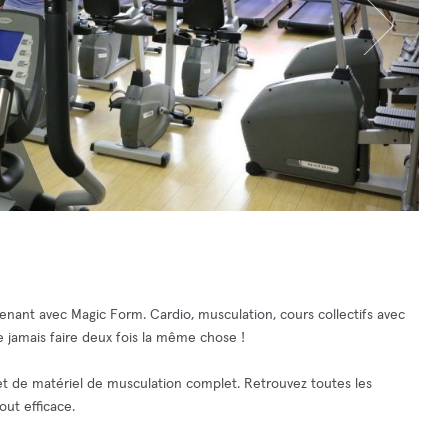
nt avec Magic Form. Cardio, musculation, cours collectifs avec
e jamais faire deux fois la même chose !
 et de matériel de musculation complet. Retrouvez toutes les
ut efficace.