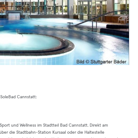
 SoleBad Cannstatt:
 Sport und Wellness im Stadtteil Bad Cannstatt. Direkt am
ber die Stadtbahn-Station Kursaal oder die Haltestelle