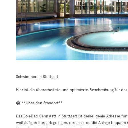
Schwimmen in Stuttgart
Hier ist die überarbeitete und optimierte Beschreibung für das
🏟️ **Über den Standort**
Das SoleBad Cannstatt in Stuttgart ist deine ideale Adresse für
weitläufigen Kurpark gelegen, erreichst du die Anlage bequem ü