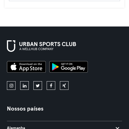
Nossos países
Alemanha