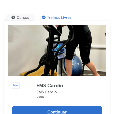
Cursos
Treinos Livres
EMS Cardio
Max
EMS Cardio
Deutz
Continuar