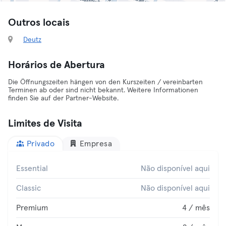
Outros locais
Deutz
Horários de Abertura
Die Öffnungszeiten hängen von den Kurszeiten / vereinbarten
Terminen ab oder sind nicht bekannt. Weitere Informationen
finden Sie auf der Partner-Website.
Limites de Visita
Privado
Empresa
Essential
Não disponível aqui
Classic
Não disponível aqui
Premium
4 / mês