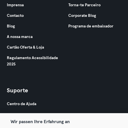
Imprensa
Torna-te Parceiro
Contacto
Corporate Blog
Blog
Programa de embaixador
A nossa marca
Cartão Oferta & Loja
Regulamento Acessibilidade
2025
Suporte
Centro de Ajuda
Wir passen Ihre Erfahrung an