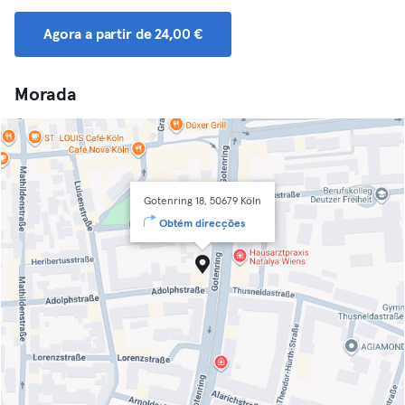
Agora a partir de 24,00 €
Morada
Gotenring 18, 50679 Köln
Obtém direcções