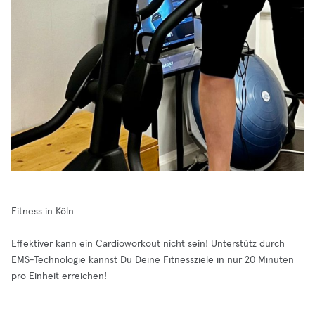
Fitness in Köln
Effektiver kann ein Cardioworkout nicht sein! Unterstütz durch
EMS-Technologie kannst Du Deine Fitnessziele in nur 20 Minuten
pro Einheit erreichen!