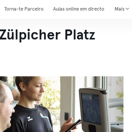
Torna-te Parceiro
Aulas online em directo
Mais
Zülpicher Platz