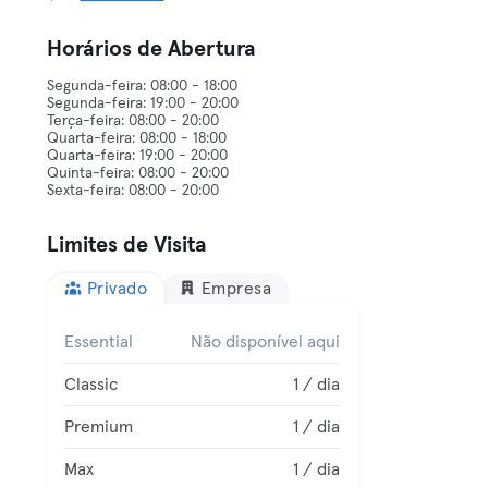
Horários de Abertura
Segunda-feira: 08:00 - 18:00
Segunda-feira: 19:00 - 20:00
Terça-feira: 08:00 - 20:00
Quarta-feira: 08:00 - 18:00
Quarta-feira: 19:00 - 20:00
Quinta-feira: 08:00 - 20:00
Limites de Visita
Privado
Empresa
Essential
Não disponível aqui
Classic
1 / dia
Premium
1 / dia
Max
1 / dia