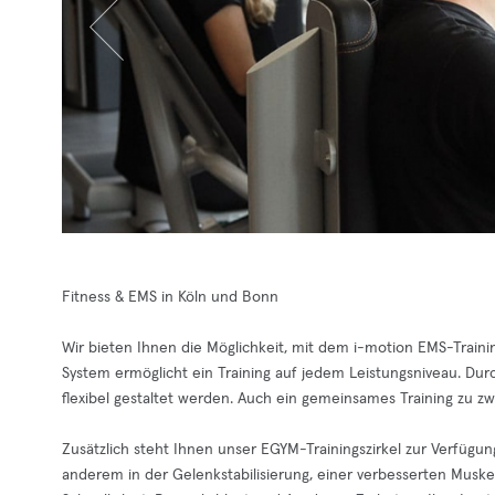
Fitness & EMS in Köln und Bonn
Wir bieten Ihnen die Möglichkeit, mit dem i-motion EMS-Trainin
System ermöglicht ein Training auf jedem Leistungsniveau. Dur
flexibel gestaltet werden. Auch ein gemeinsames Training zu zw
Zusätzlich steht Ihnen unser EGYM-Trainingszirkel zur Verfügung
anderem in der Gelenkstabilisierung, einer verbesserten Musk