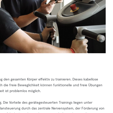
g den gesamten Körper effektiv zu trainieren. Dieses kabellose
ch die freie Beweglichkeit können funktionelle und freie Übungen
eit ist problemlos möglich.
. Die Vorteile des gerätegesteuerten Trainings liegen unter
elansteuerung durch das zentrale Nervensystem, der Förderung von