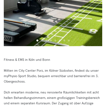
Fitness & EMS in Köln und Bonn
Mitten im City Center Porz, im Kölner Südosten, findest du unser
myPhysio Sport Studio, bequem erreichbar und barrierefrei im 3.
Obergeschoss.
Dich erwarten moderne, neu renovierte Räumlichkeiten mit acht
hellen Behandlungszimmern, einem großzügigen Trainingsbereich
und einem separaten Kursraum. Der Zugang ist über Aufzüge