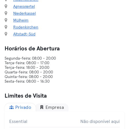
Agnesviertel
Niederkassel
Mülheim
Rodenkirchen
Altstadt-Süd
Horários de Abertura
Segunda-feira: 08:00 - 20:00
Terça-feira: 08:00 - 17:00
Terça-feira: 18:00 - 20:00
Quarta-feira: 08:00 - 20:00
Quinta-feira: 08:00 - 20:00
Limites de Visita
Privado
Empresa
Essential
Não disponível aqui