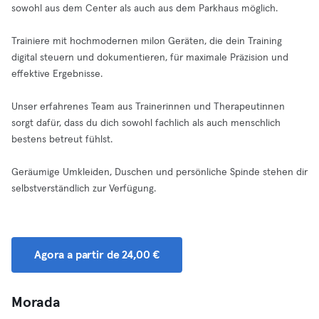
sowohl aus dem Center als auch aus dem Parkhaus möglich.
Trainiere mit hochmodernen milon Geräten, die dein Training
digital steuern und dokumentieren, für maximale Präzision und
effektive Ergebnisse.
Unser erfahrenes Team aus Trainerinnen und Therapeutinnen
sorgt dafür, dass du dich sowohl fachlich als auch menschlich
bestens betreut fühlst.
Geräumige Umkleiden, Duschen und persönliche Spinde stehen dir
selbstverständlich zur Verfügung.
Agora a partir de 24,00 €
Morada