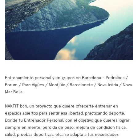
Entrenamiento personal y en grupos en Barcelona - Pedralbes /
Forum / Parc Aigües / Montjüic / Barceloneta / Nova Icària / Nova
Mar Bella
NAKFIT bcn, un proyecto que quiere ofrecerte entrenar en
espacios abiertos para sentir esa libertad, practicando deporte.
Donde tu Entrenador Personal, con el objetivo que quieres lograr
siempre en mente: pérdida de peso, mejora de condición física,
salud, pruebas deportivas, etc., se adapta a tus necesidades