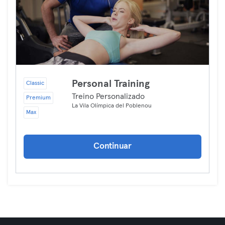
Personal Training
Classic
Treino Personalizado
Premium
La Vila Olímpica del Poblenou
Max
Continuar