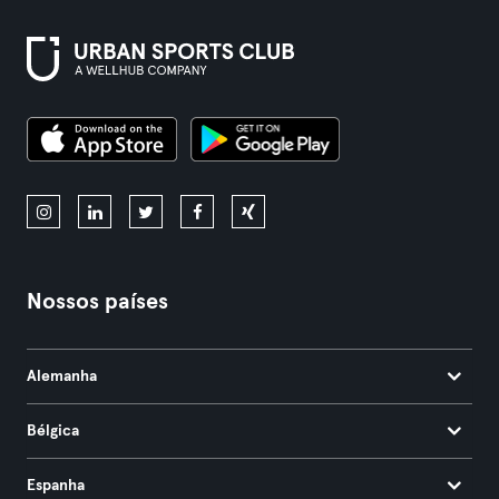
Nossos países
Alemanha
Bélgica
Espanha