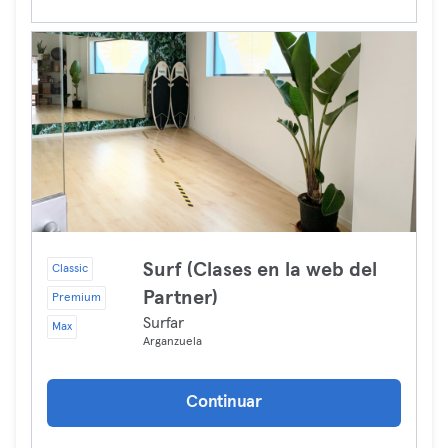
Surf (Clases en la web del
Classic
Partner)
Premium
Surfar
Max
Arganzuela
Continuar