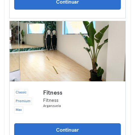
Continuar
Fitness
Classic
Fitness
Premium
Arganzuela
Max
Continuar