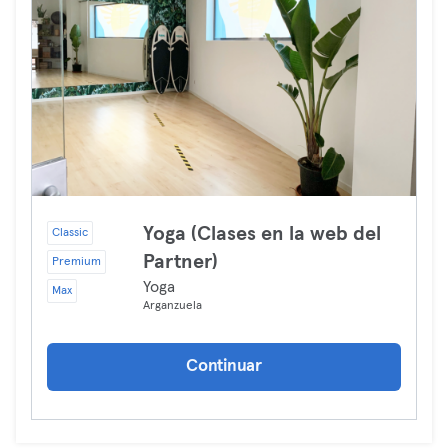
Yoga (Clases en la web del
Classic
Partner)
Premium
Yoga
Max
Arganzuela
Continuar