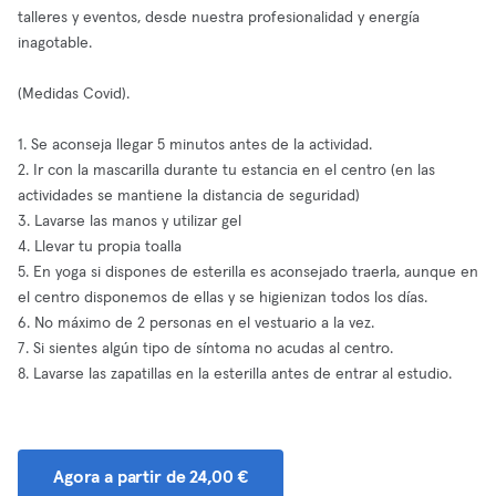
talleres y eventos, desde nuestra profesionalidad y energía
inagotable.
(Medidas Covid).
1. Se aconseja llegar 5 minutos antes de la actividad.
2. Ir con la mascarilla durante tu estancia en el centro (en las
actividades se mantiene la distancia de seguridad)
3. Lavarse las manos y utilizar gel
4. Llevar tu propia toalla
5. En yoga si dispones de esterilla es aconsejado traerla, aunque en
el centro disponemos de ellas y se higienizan todos los días.
6. No máximo de 2 personas en el vestuario a la vez.
7. Si sientes algún tipo de síntoma no acudas al centro.
8. Lavarse las zapatillas en la esterilla antes de entrar al estudio.
Agora a partir de 24,00 €