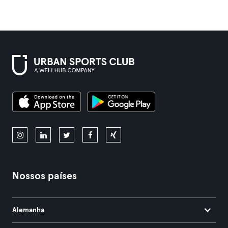
Nossos países
Alemanha