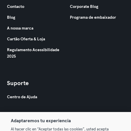
Contacto
Corporate Blog
Blog
Programa de embaixador
A nossa marca
Cartão Oferta & Loja
Regulamento Acessibilidade
2025
Suporte
Centro de Ajuda
Adaptaremos tu experiencia
Al hacer clic en “Aceptar todas las cookies”, usted acepta