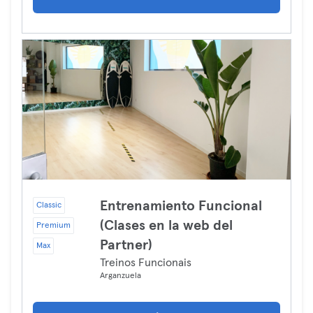
Entrenamiento Funcional
Classic
(Clases en la web del
Premium
Partner)
Max
Treinos Funcionais
Arganzuela