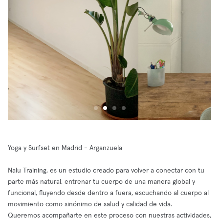
Yoga y Surfset en Madrid - Arganzuela
Nalu Training, es un estudio creado para volver a conectar con tu
parte más natural, entrenar tu cuerpo de una manera global y
funcional, fluyendo desde dentro a fuera, escuchando al cuerpo al
movimiento como sinónimo de salud y calidad de vida.
Queremos acompañarte en este proceso con nuestras actividades,