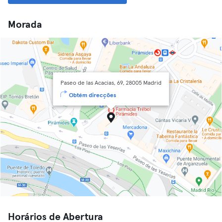
Morada
Paseo de las Acacias, 69, 28005 Madrid
Obtém direcções
Horários de Abertura