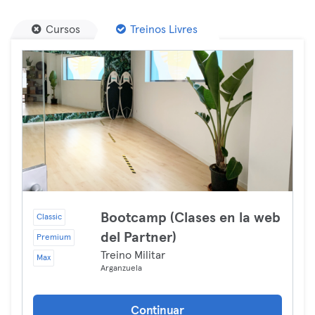
Cursos
Treinos Livres
Bootcamp (Clases en la web
Classic
del Partner)
Premium
Treino Militar
Max
Arganzuela
Continuar