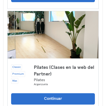
Pilates (Clases en la web del
Classic
Partner)
Premium
Pilates
Max
Arganzuela
Continuar