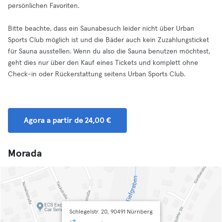
persönlichen Favoriten.
Bitte beachte, dass ein Saunabesuch leider nicht über Urban
Sports Club möglich ist und die Bäder auch kein Zuzahlungsticket
für Sauna ausstellen. Wenn du also die Sauna benutzen möchtest,
geht dies nur über den Kauf eines Tickets und komplett ohne
Check-in oder Rückerstattung seitens Urban Sports Club.
Agora a partir de 24,00 €
Morada
Schlegelstr. 20, 90491 Nürnberg