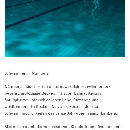
Schwimmen in Nürnberg
Nürnbergs Bäder bieten dir alles, was dein Schwimmerherz
begehrt: großzügige Becken mit guter Bahnaufteilung,
Sprungtürme unterschiedlicher Höhe, Rutschen und
wohltemperierte Becken. Nutze die verschiedensten
Schwimmmöglichkeiten das ganze Jahr über in ganz Nürnberg.
Klicke dich durch die verschiedenen Standorte und finde deinen