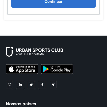
Continuar
Nossos países