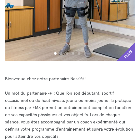
PLUS
Bienvenue chez notre partenaire Ness'fit !
Un mot du partenaire 📣 : Que l’on soit débutant, sportif
occasionnel ou de haut niveau, jeune ou moins jeune, la pratique
du fitness par EMS permet un entraînement complet en fonction
de vos capacités physiques et vos objectifs. Lors de chaque
séance, vous êtes accompagné par un coach expérimenté qui
définira votre programme d’entraînement et suivra votre évolution
pour atteindre vos objectifs.