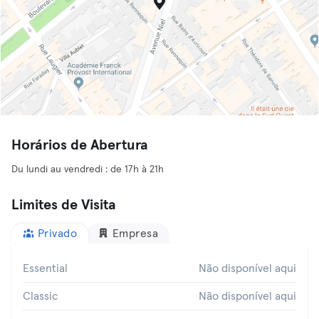
Horários de Abertura
Du lundi au vendredi : de 17h à 21h
Limites de Visita
Privado
Empresa
Essential
Não disponível aqui
Classic
Não disponível aqui