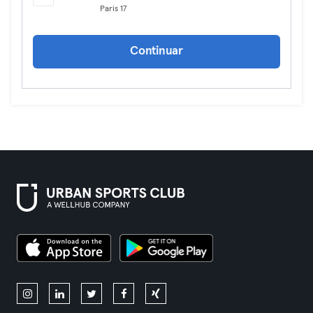
Paris 17
Continuar