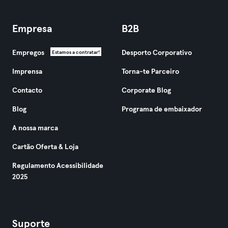
Empresa
B2B
Empregos
Desporto Corporativo
Estamos a contratar!
Imprensa
Torna-te Parceiro
Contacto
Corporate Blog
Blog
Programa de embaixador
A nossa marca
Cartão Oferta & Loja
Regulamento Acessibilidade
2025
Suporte