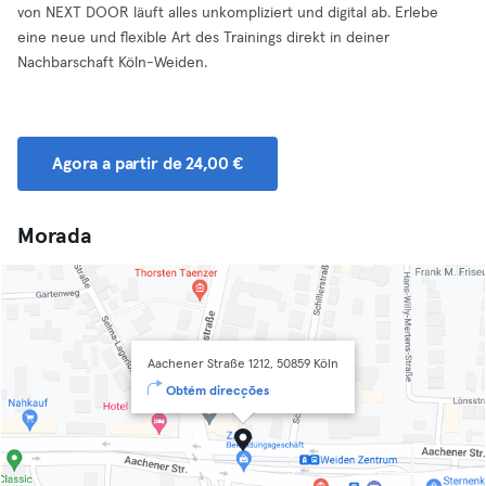
von NEXT DOOR läuft alles unkompliziert und digital ab. Erlebe
eine neue und flexible Art des Trainings direkt in deiner
Nachbarschaft Köln-Weiden.
Agora a partir de 24,00 €
Morada
Aachener Straße 1212, 50859 Köln
Obtém direcções