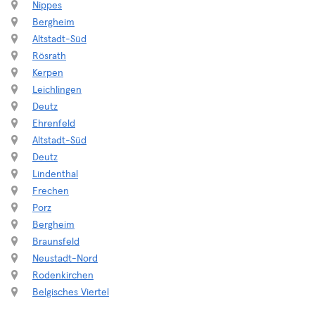
Nippes
Bergheim
Altstadt-Süd
Rösrath
Kerpen
Leichlingen
Deutz
Ehrenfeld
Altstadt-Süd
Deutz
Lindenthal
Frechen
Porz
Bergheim
Braunsfeld
Neustadt-Nord
Rodenkirchen
Belgisches Viertel