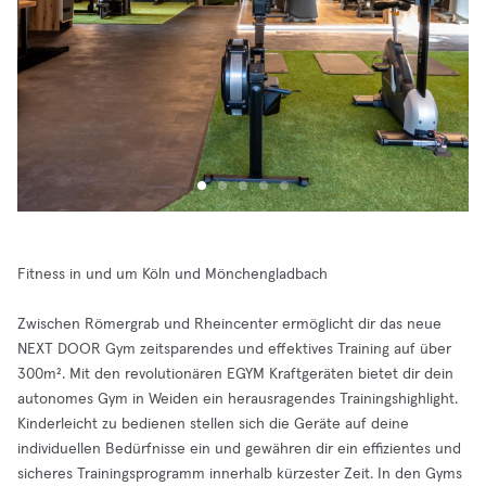
Fitness in und um Köln und Mönchengladbach
Zwischen Römergrab und Rheincenter ermöglicht dir das neue
NEXT DOOR Gym zeitsparendes und effektives Training auf über
300m². Mit den revolutionären EGYM Kraftgeräten bietet dir dein
autonomes Gym in Weiden ein herausragendes Trainingshighlight.
Kinderleicht zu bedienen stellen sich die Geräte auf deine
individuellen Bedürfnisse ein und gewähren dir ein effizientes und
sicheres Trainingsprogramm innerhalb kürzester Zeit. In den Gyms