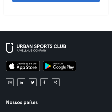
Nossos países