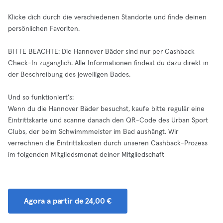
Klicke dich durch die verschiedenen Standorte und finde deinen
persönlichen Favoriten.
BITTE BEACHTE: Die Hannover Bäder sind nur per Cashback
Check-In zugänglich. Alle Informationen findest du dazu direkt in
der Beschreibung des jeweiligen Bades.
Und so funktioniert's:
Wenn du die Hannover Bäder besuchst, kaufe bitte regulär eine
Eintrittskarte und scanne danach den QR-Code des Urban Sport
Clubs, der beim Schwimmmeister im Bad aushängt. Wir
verrechnen die Eintrittskosten durch unseren Cashback-Prozess
im folgenden Mitgliedsmonat deiner Mitgliedschaft
Agora a partir de 24,00 €