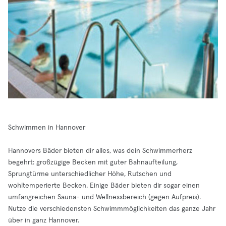
Schwimmen in Hannover
Hannovers Bäder bieten dir alles, was dein Schwimmerherz
begehrt: großzügige Becken mit guter Bahnaufteilung,
Sprungtürme unterschiedlicher Höhe, Rutschen und
wohltemperierte Becken. Einige Bäder bieten dir sogar einen
umfangreichen Sauna- und Wellnessbereich (gegen Aufpreis).
Nutze die verschiedensten Schwimmmöglichkeiten das ganze Jahr
über in ganz Hannover.