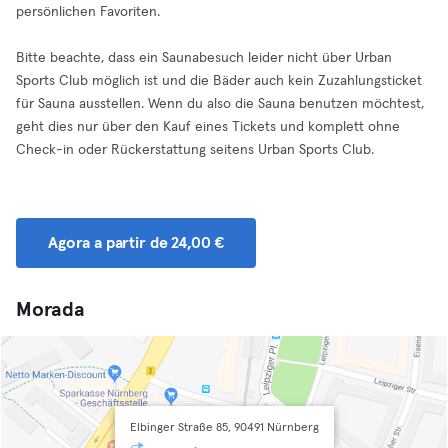
persönlichen Favoriten.
Bitte beachte, dass ein Saunabesuch leider nicht über Urban
Sports Club möglich ist und die Bäder auch kein Zuzahlungsticket
für Sauna ausstellen. Wenn du also die Sauna benutzen möchtest,
geht dies nur über den Kauf eines Tickets und komplett ohne
Check-in oder Rückerstattung seitens Urban Sports Club.
Agora a partir de 24,00 €
Morada
Elbinger Straße 85, 90491 Nürnberg