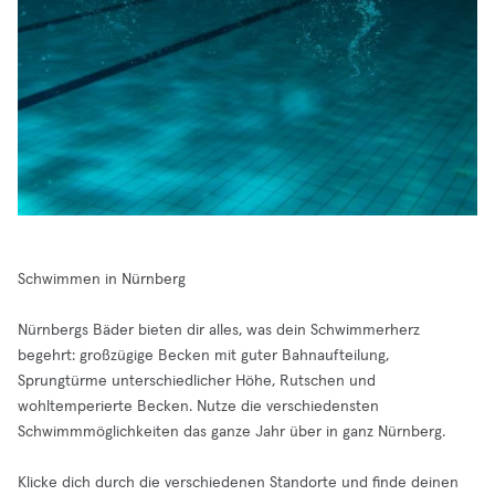
Schwimmen in Nürnberg
Nürnbergs Bäder bieten dir alles, was dein Schwimmerherz
begehrt: großzügige Becken mit guter Bahnaufteilung,
Sprungtürme unterschiedlicher Höhe, Rutschen und
wohltemperierte Becken. Nutze die verschiedensten
Schwimmmöglichkeiten das ganze Jahr über in ganz Nürnberg.
Klicke dich durch die verschiedenen Standorte und finde deinen