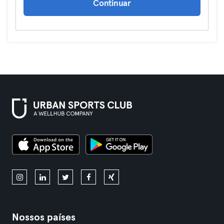
Continuar
Nossos países