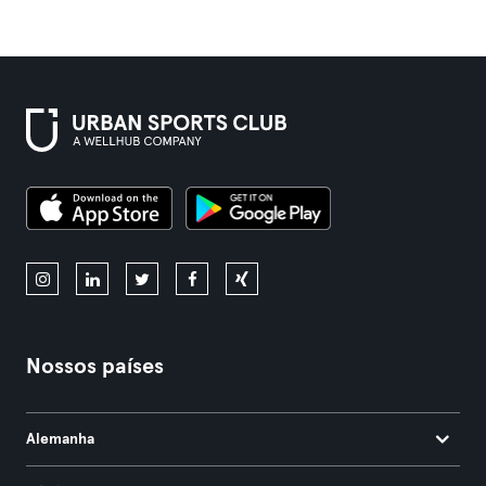
Nossos países
Alemanha