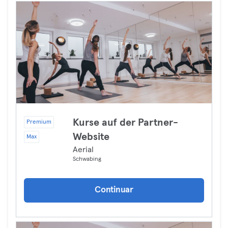
Kurse auf der Partner-
Premium
Website
Max
Aerial
Schwabing
Continuar