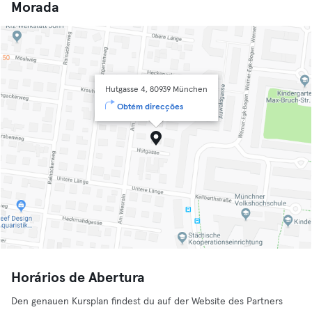
Morada
Hutgasse 4, 80939 München
Obtém direcções
Horários de Abertura
Den genauen Kursplan findest du auf der Website des Partners