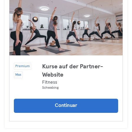
Kurse auf der Partner-
Premium
Website
Max
Fitness
Schwabing
Continuar