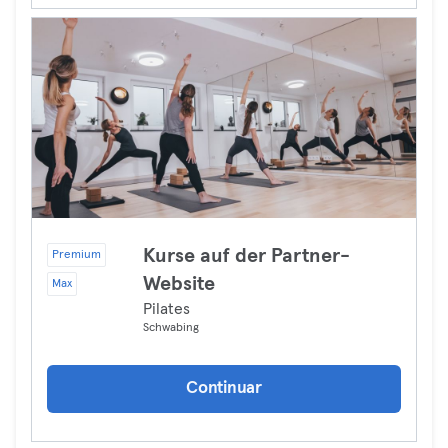
Kurse auf der Partner-
Premium
Website
Max
Pilates
Schwabing
Continuar