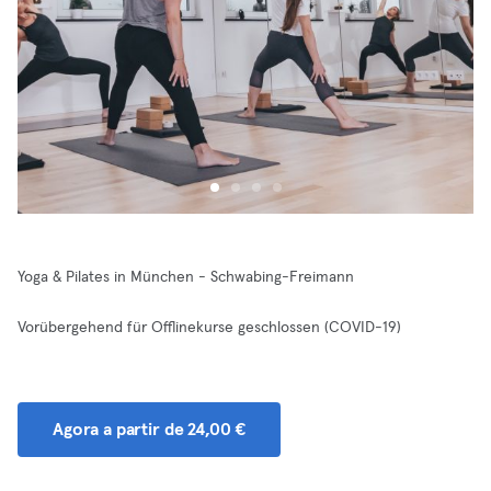
Yoga & Pilates in München - Schwabing-Freimann
Vorübergehend für Offlinekurse geschlossen (COVID-19)
Agora a partir de 24,00 €