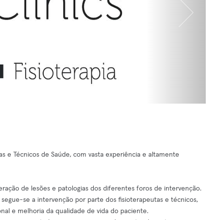
s e Técnicos de Saúde, com vasta experiência e altamente
ração de lesões e patologias dos diferentes foros de intervenção.
 segue-se a intervenção por parte dos fisioterapeutas e técnicos,
al e melhoria da qualidade de vida do paciente.