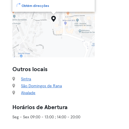
Obtém direcções
Outros locais
Sintra
São Domingos de Rana
Alvalade
Horários de Abertura
Seg - Sex 09:00 - 13:00 ; 14:00 - 20:00