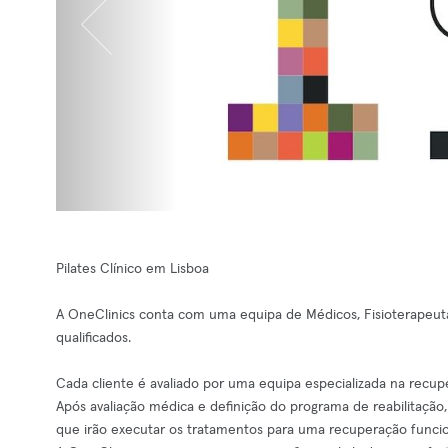
Pilates Clínico em Lisboa
A OneClinics conta com uma equipa de Médicos, Fisioterapeuta
qualificados.
Cada cliente é avaliado por uma equipa especializada na recupe
Após avaliação médica e definição do programa de reabilitação,
que irão executar os tratamentos para uma recuperação funcion