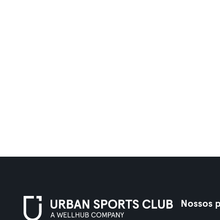
Nossos p