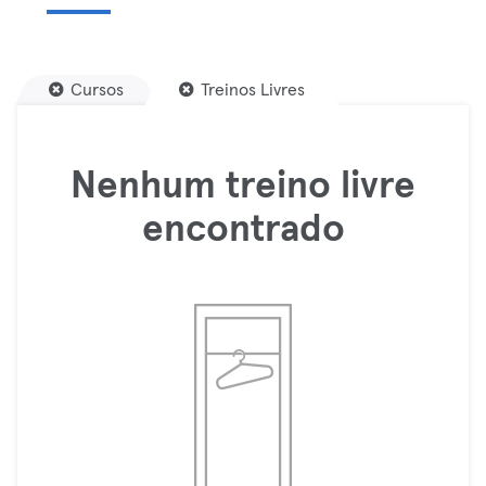
Cursos
Treinos Livres
Nenhum treino livre
encontrado