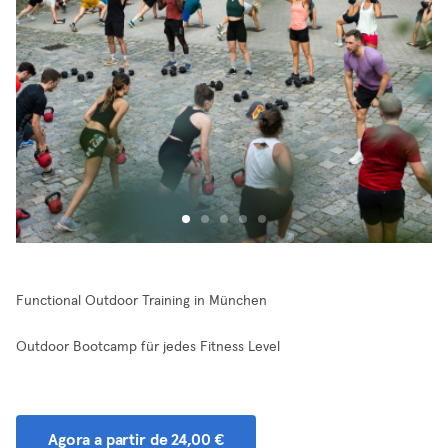
Functional Outdoor Training in München
Outdoor Bootcamp für jedes Fitness Level
Agora a partir de 24,00 €