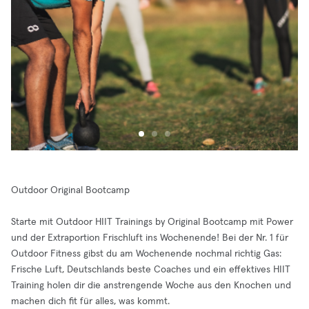
Outdoor Original Bootcamp
Starte mit Outdoor HIIT Trainings by Original Bootcamp mit Power
und der Extraportion Frischluft ins Wochenende! Bei der Nr. 1 für
Outdoor Fitness gibst du am Wochenende nochmal richtig Gas:
Frische Luft, Deutschlands beste Coaches und ein effektives HIIT
Training holen dir die anstrengende Woche aus den Knochen und
machen dich fit für alles, was kommt.