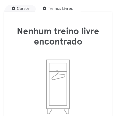
Cursos
Treinos Livres
Nenhum treino livre
encontrado