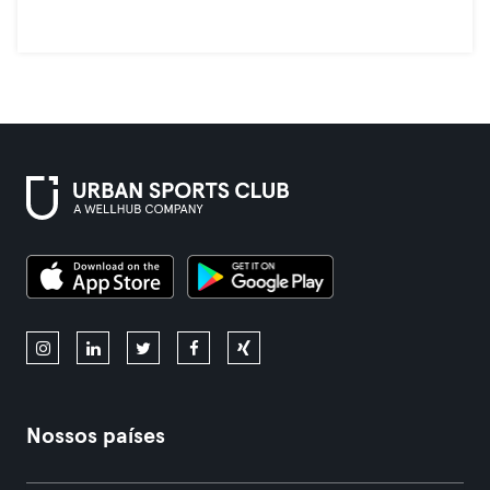
Nossos países