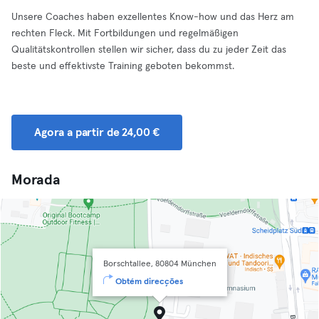
Unsere Coaches haben exzellentes Know-how und das Herz am
rechten Fleck. Mit Fortbildungen und regelmäßigen
Qualitätskontrollen stellen wir sicher, dass du zu jeder Zeit das
beste und effektivste Training geboten bekommst.
Agora a partir de 24,00 €
Morada
Borschtallee, 80804 München
Obtém direcções