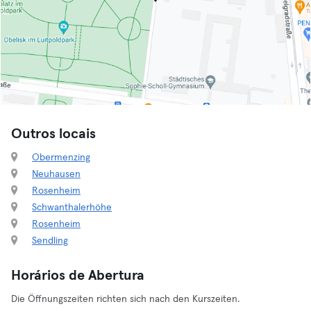
Outros locais
Obermenzing
Neuhausen
Rosenheim
Schwanthalerhöhe
Rosenheim
Sendling
Horários de Abertura
Die Öffnungszeiten richten sich nach den Kurszeiten.