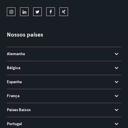
Nossos países
Alemanha
Bélgica
Espanha
França
Países Baixos
Portugal