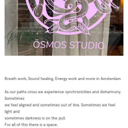
Breath work, Sound healing, Energy work and more in Amsterdam
As our paths cross we experience synchronicities and disharmony.
Sometimes
we feel aligned and sometimes out of line. Sometimes we feel
light and
sometimes darkness is on the pull.
For all of this there is a space.