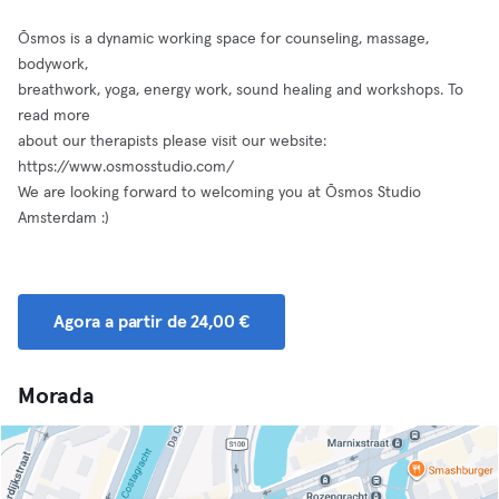
Ōsmos is a dynamic working space for counseling, massage,
bodywork,
breathwork, yoga, energy work, sound healing and workshops. To
read more
about our therapists please visit our website:
https://www.osmosstudio.com/
We are looking forward to welcoming you at Ōsmos Studio
Amsterdam :)
Agora a partir de 24,00 €
Morada