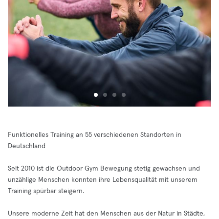
Funktionelles Training an 55 verschiedenen Standorten in
Deutschland
Seit 2010 ist die Outdoor Gym Bewegung stetig gewachsen und
unzählige Menschen konnten ihre Lebensqualität mit unserem
Training spürbar steigern.
Unsere moderne Zeit hat den Menschen aus der Natur in Städte,