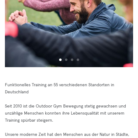
Funktionelles Training an 55 verschiedenen Standorten in
Deutschland
Seit 2010 ist die Outdoor Gym Bewegung stetig gewachsen und
unzählige Menschen konnten ihre Lebensqualität mit unserem
Training spürbar steigern.
Unsere moderne Zeit hat den Menschen aus der Natur in Städte,