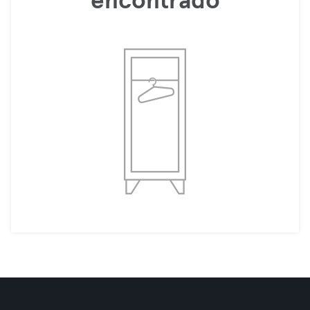
encontrado