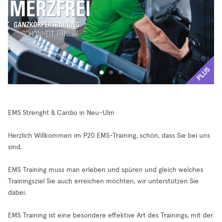
PLUS
EMS Strenght & Cardio in Neu-Ulm
Herzlich Willkommen im P20 EMS-Training, schön, dass Sie bei uns
sind.
EMS Training muss man erleben und spüren und gleich welches
Trainingsziel Sie auch erreichen möchten, wir unterstützen Sie
dabei.
EMS Training ist eine besondere effektive Art des Trainings, mit der