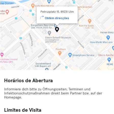
Petrusplatz 15, 89231 Ulm
Obtém direcções
Horários de Abertura
Informiere dich bitte zu Öffnungszeiten, Terminen und
Infektionsschutzmaßnahmen direkt beim Partner bzw. auf der
Homepage.
Limites de Visita