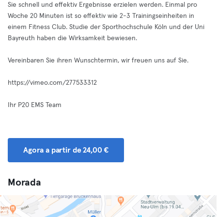
Sie schnell und effektiv Ergebnisse erzielen werden. Einmal pro
Woche 20 Minuten ist so effektiv wie 2-3 Trainingseinheiten in
einem Fitness Club. Studie der Sporthochschule Köln und der Uni
Bayreuth haben die Wirksamkeit bewiesen.
Vereinbaren Sie ihren Wunschtermin, wir freuen uns auf Sie.
https://vimeo.com/277533312
Ihr P20 EMS Team
Agora a partir de 24,00 €
Morada