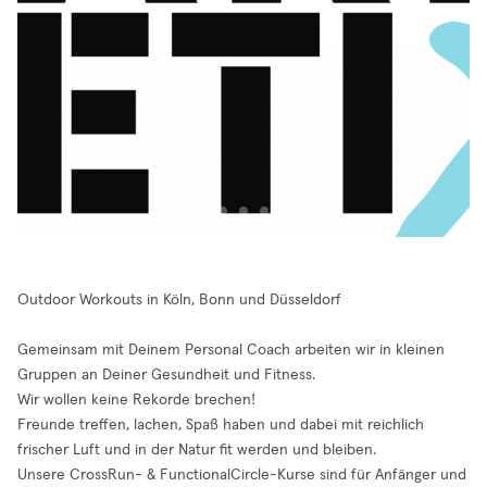
Outdoor Workouts in Köln, Bonn und Düsseldorf
Gemeinsam mit Deinem Personal Coach arbeiten wir in kleinen
Gruppen an Deiner Gesundheit und Fitness.
Wir wollen keine Rekorde brechen!
Freunde treffen, lachen, Spaß haben und dabei mit reichlich
frischer Luft und in der Natur fit werden und bleiben.
Unsere CrossRun- & FunctionalCircle-Kurse sind für Anfänger und