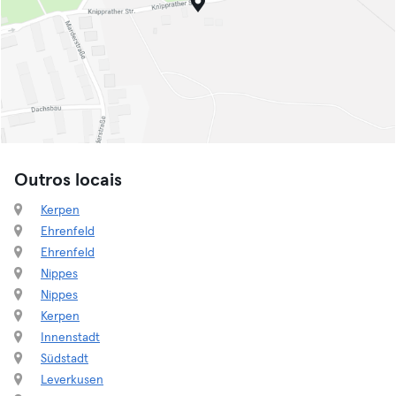
Outros locais
Kerpen
Ehrenfeld
Ehrenfeld
Nippes
Nippes
Kerpen
Innenstadt
Südstadt
Leverkusen