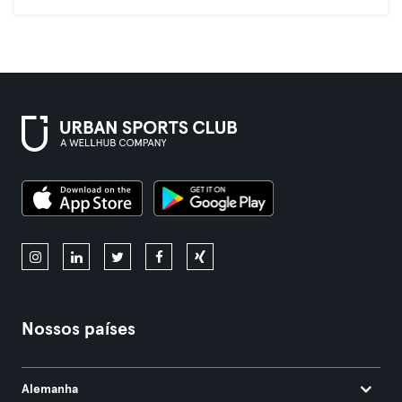
Nossos países
Alemanha