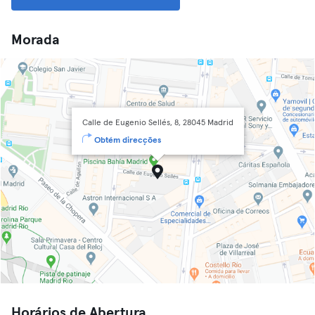
Morada
Calle de Eugenio Sellés, 8, 28045 Madrid
Obtém direcções
Horários de Abertura