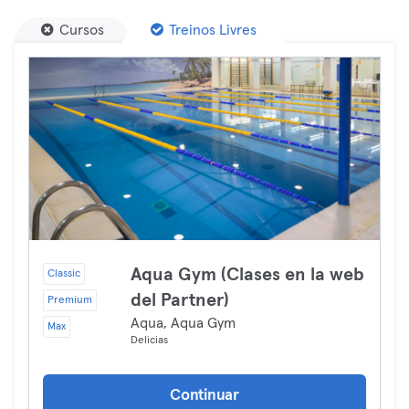
Cursos
Treinos Livres
Aqua Gym (Clases en la web
Classic
del Partner)
Premium
Aqua, Aqua Gym
Max
Delicias
Continuar