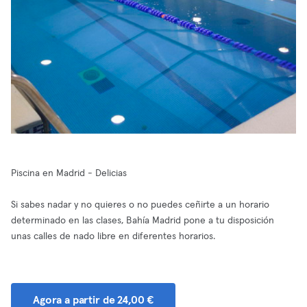
Piscina en Madrid - Delicias
Si sabes nadar y no quieres o no puedes ceñirte a un horario
determinado en las clases, Bahía Madrid pone a tu disposición
unas calles de nado libre en diferentes horarios.
Agora a partir de 24,00 €