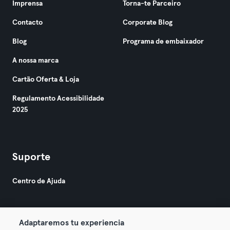
Imprensa
Torna-te Parceiro
Contacto
Corporate Blog
Blog
Programa de embaixador
A nossa marca
Cartão Oferta & Loja
Regulamento Acessibilidade
2025
Suporte
Centro de Ajuda
Adaptaremos tu experiencia