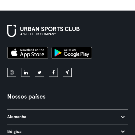
Nossos países
Alemanha
Bélgica