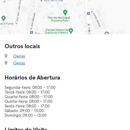
Outros locais
Oeiras
Oeiras
Horários de Abertura
Segunda-feira: 08:00 - 17:00
Terça-feira: 08:00 - 17:00
Quarta-feira: 08:00 - 17:00
Quinta-feira: 08:00 - 17:00
Sexta-feira: 08:00 - 17:00
Sábado: 09:00 - 13:00