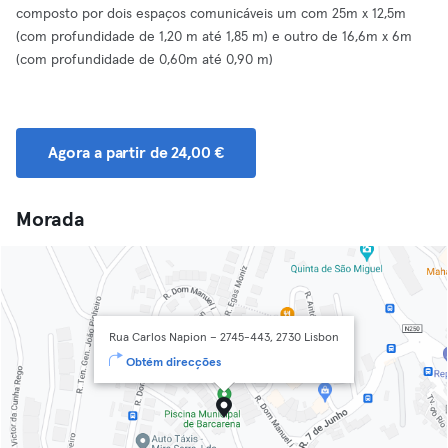
composto por dois espaços comunicáveis um com 25m x 12,5m
(com profundidade de 1,20 m até 1,85 m) e outro de 16,6m x 6m
(com profundidade de 0,60m até 0,90 m)
Agora a partir de 24,00 €
Morada
Rua Carlos Napion – 2745-443, 2730 Lisbon
Obtém direcções