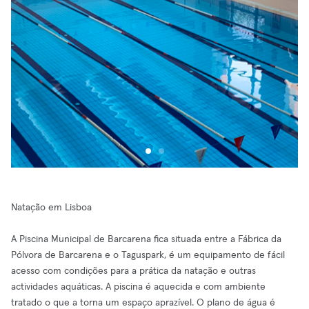
Natação em Lisboa
A Piscina Municipal de Barcarena fica situada entre a Fábrica da
Pólvora de Barcarena e o Taguspark, é um equipamento de fácil
acesso com condições para a prática da natação e outras
actividades aquáticas. A piscina é aquecida e com ambiente
tratado o que a torna um espaço aprazível. O plano de água é