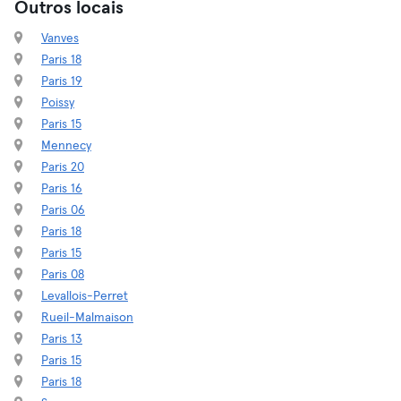
Outros locais
Vanves
Paris 18
Paris 19
Poissy
Paris 15
Mennecy
Paris 20
Paris 16
Paris 06
Paris 18
Paris 15
Paris 08
Levallois-Perret
Rueil-Malmaison
Paris 13
Paris 15
Paris 18