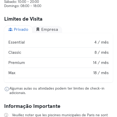
Sábado: 10:00 - 20:00
Limites de Visita
Privado
Empresa
Essential
4 / mês
Classic
8 / mês
Premium
14 / mês
Max
18 / mês
Algumas aulas ou atividades podem ter limites de check-in
adicionais.
Informação Importante
Veuillez noter que les piscines municipales de Paris ne sont