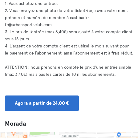
1. Vous achetez une entrée.
2. Vous envoyez une photo de votre ticket/reçu avec votre nom,
prénom et numéro de membre à
cashback-
fr@urbansportsclub.com
3. Le prix de l’entrée (max 3,40€) sera ajouté à votre compte client
sous 15 jours.
4. L'argent de votre compte client est utilisé le mois suivant pour
le paiement de l'abonnement, ainsi l'abonnement est à frais réduit.
ATTENTION : nous prenons en compte le prix d'une entrée simple
(max 3,40€) mais pas les cartes de 10 ni les abonnements.
Agora a partir de 24,00 €
Morada