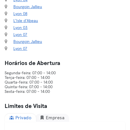
Lyon 04
Bourgoin Jallieu
Lyon 08
L’Isle d’Abeau
Lyon 03
Lyon 07
Bourgoin Jallieu
Lyon 07
Horários de Abertura
Segunda-feira: 07:00 - 14:00
Terça-feira: 07:00 - 14:00
Quarta-feira: 07:00 - 14:00
Quinta-feira: 07:00 - 14:00
Limites de Visita
Privado
Empresa