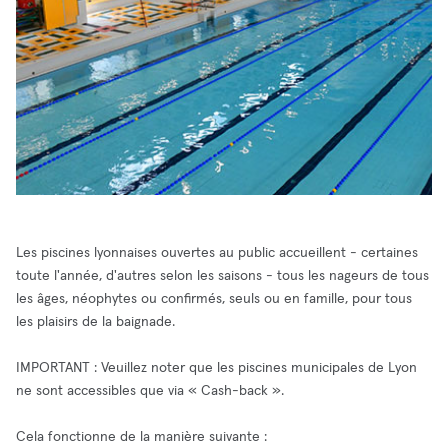
Les piscines lyonnaises ouvertes au public accueillent - certaines
toute l'année, d'autres selon les saisons - tous les nageurs de tous
les âges, néophytes ou confirmés, seuls ou en famille, pour tous
les plaisirs de la baignade.
IMPORTANT : Veuillez noter que les piscines municipales de Lyon
ne sont accessibles que via « Cash-back ».
Cela fonctionne de la manière suivante :