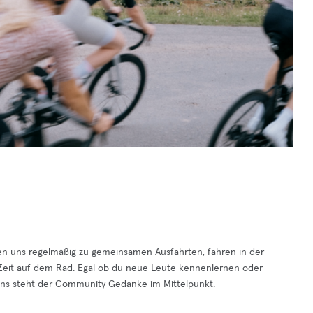
en uns regelmäßig zu gemeinsamen Ausfahrten, fahren in der
Zeit auf dem Rad. Egal ob du neue Leute kennenlernen oder
 uns steht der Community Gedanke im Mittelpunkt.