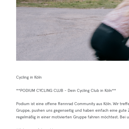
Cycling in Köln
**PODIUM CYCLING CLUB - Dein Cycling Club in Köln**
Podium ist eine offene Rennrad Community aus Köln. Wir treff
Gruppe, pushen uns gegenseitig und haben einfach eine gute 
regelmäßig in einer motivierten Gruppe fahren möchtest. Bei