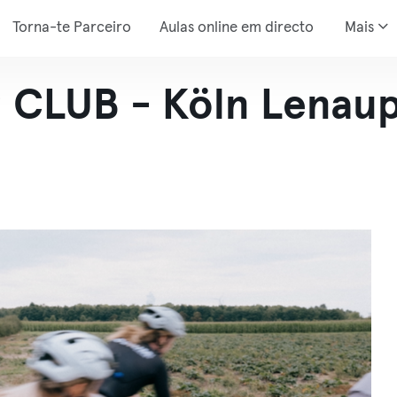
Torna-te Parceiro
Aulas online em directo
Mais
CLUB - Köln Lenaup