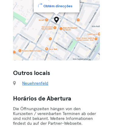
Obtém direcções
Outros locais
Neuehrenfeld
Horários de Abertura
Die Öffnungszeiten hängen von den
Kurszeiten / vereinbarten Terminen ab oder
sind nicht bekannt. Weitere Informationen
findest du auf der Partner-Webseite.