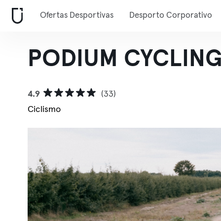
Ofertas Desportivas
Desporto Corporativo
PODIUM CYCLING 
4.9
(33)
Ciclismo