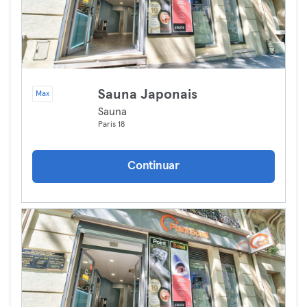
Sauna Japonais
Max
Sauna
Paris 18
Continuar