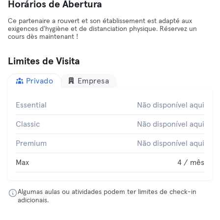
Horários de Abertura
Ce partenaire a rouvert et son établissement est adapté aux
exigences d'hygiène et de distanciation physique. Réservez un
cours dès maintenant !
Limites de Visita
Privado
Empresa
Essential
Não disponível aqui
Classic
Não disponível aqui
Premium
Não disponível aqui
Max
4 / mês
Algumas aulas ou atividades podem ter limites de check-in
adicionais.