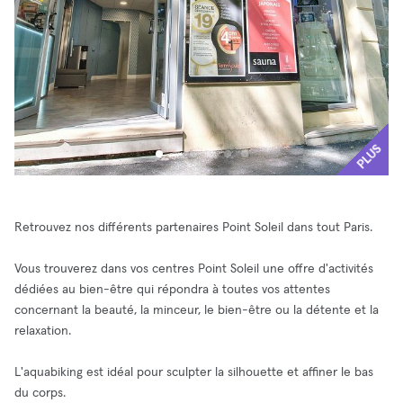
PLUS
Retrouvez nos différents partenaires Point Soleil dans tout Paris.
Vous trouverez dans vos centres Point Soleil une offre d'activités
dédiées au bien-être qui répondra à toutes vos attentes
concernant la beauté, la minceur, le bien-être ou la détente et la
relaxation.
L'aquabiking est idéal pour sculpter la silhouette et affiner le bas
du corps.