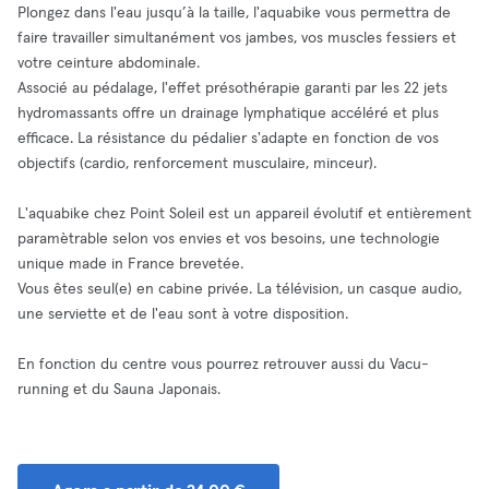
Plongez dans l'eau jusqu’à la taille, l'aquabike vous permettra de
faire travailler simultanément vos jambes, vos muscles fessiers et
votre ceinture abdominale.
Associé au pédalage, l'effet présothérapie garanti par les 22 jets
hydromassants offre un drainage lymphatique accéléré et plus
efficace. La résistance du pédalier s'adapte en fonction de vos
objectifs (cardio, renforcement musculaire, minceur).
L'aquabike chez Point Soleil est un appareil évolutif et entièrement
paramètrable selon vos envies et vos besoins, une technologie
unique made in France brevetée.
Vous êtes seul(e) en cabine privée. La télévision, un casque audio,
une serviette et de l'eau sont à votre disposition.
En fonction du centre vous pourrez retrouver aussi du Vacu-
running et du Sauna Japonais.