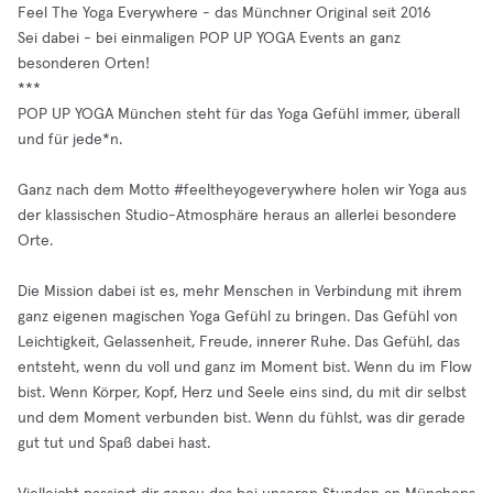
Feel The Yoga Everywhere - das Münchner Original seit 2016
Sei dabei - bei einmaligen POP UP YOGA Events an ganz
besonderen Orten!
***
POP UP YOGA München steht für das Yoga Gefühl immer, überall
und für jede*n.
Ganz nach dem Motto #feeltheyogeverywhere holen wir Yoga aus
der klassischen Studio-Atmosphäre heraus an allerlei besondere
Orte.
Die Mission dabei ist es, mehr Menschen in Verbindung mit ihrem
ganz eigenen magischen Yoga Gefühl zu bringen. Das Gefühl von
Leichtigkeit, Gelassenheit, Freude, innerer Ruhe. Das Gefühl, das
entsteht, wenn du voll und ganz im Moment bist. Wenn du im Flow
bist. Wenn Körper, Kopf, Herz und Seele eins sind, du mit dir selbst
und dem Moment verbunden bist. Wenn du fühlst, was dir gerade
gut tut und Spaß dabei hast.