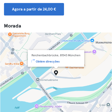
Agora a partir de 24,00 €
Morada
Reichenbachbrücke, 81543 München
Obtém direcções