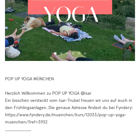
POP UP YOGA MÜNCHEN
Herzlich Willkommen zu POP UP YOGA @Isar
Ein bisschen versteckt vom Isar-Trubel freuen wir uns auf euch in
den Frühlingsanlagen. Die genaue Adresse findest du bei Fyndery:
https://www.fyndery.de/muenchen/kurs/12033/pop-up-yoga-
muenchen/?ref=3932
____________