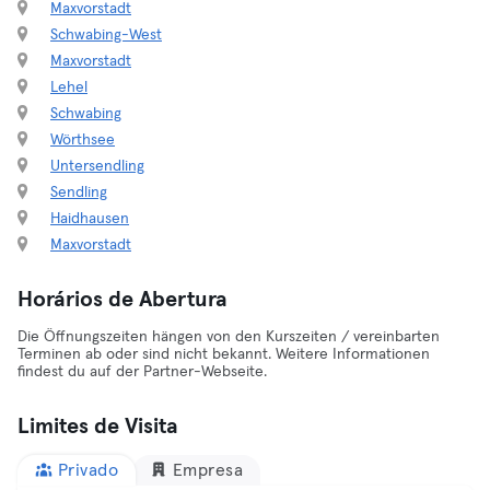
Maxvorstadt
Schwabing-West
Maxvorstadt
Lehel
Schwabing
Wörthsee
Untersendling
Sendling
Haidhausen
Maxvorstadt
Horários de Abertura
Die Öffnungszeiten hängen von den Kurszeiten / vereinbarten
Terminen ab oder sind nicht bekannt. Weitere Informationen
findest du auf der Partner-Webseite.
Limites de Visita
Privado
Empresa