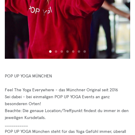
POP UP YOGA MÜNCHEN
Feel The Yoga Everywhere - das Münchner Original seit 2016
Sei dabei - bei einmaligen POP UP YOGA Events an ganz
besonderen Orten!
Beachte: Die genaue Location/Treffpunkt findest du immer in den
jeweiligen Kursdetails.
___________
POP UP YOGA München steht für das Yoga Gefühl immer, überall