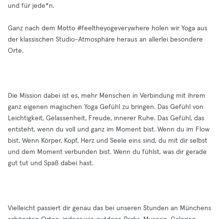
und für jede*n.
Ganz nach dem Motto #feeltheyogeverywhere holen wir Yoga aus
der klassischen Studio-Atmosphäre heraus an allerlei besondere
Orte.
Die Mission dabei ist es, mehr Menschen in Verbindung mit ihrem
ganz eigenen magischen Yoga Gefühl zu bringen. Das Gefühl von
Leichtigkeit, Gelassenheit, Freude, innerer Ruhe. Das Gefühl, das
entsteht, wenn du voll und ganz im Moment bist. Wenn du im Flow
bist. Wenn Körper, Kopf, Herz und Seele eins sind, du mit dir selbst
und dem Moment verbunden bist. Wenn du fühlst, was dir gerade
gut tut und Spaß dabei hast.
Vielleicht passiert dir genau das bei unseren Stunden an Münchens