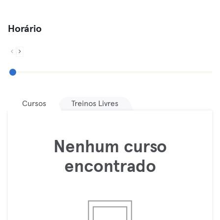
Horário
Cursos
Treinos Livres
Nenhum curso
encontrado