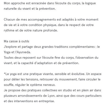
Mon approche est enracinée dans l’écoute du corps, la logique
naturelle du vivant et la prévention.
Chacun de mes accompagnements est adaptés à votre moment
de vie et à votre condition physique, dans le respect de votre
rythme et de votre nature profonde.
Ma caisse à outils
J’explore et partage deux grandes traditions complémentaires : le
Yoga et l’Ayurveda.
Toutes deux reposent sur l’écoute fine du corps, l’observation du
vivant, et la capacité d’adaptation et de prévention.
​*Le yoga est une pratique vivante, sensible et évolutive. Un espace
pour délier les tensions, retrouver du mouvement, faire circuler le
souffle, réguler le système nerveux.
Je propose des pratiques collectives en studio et en plein air dans
plusieurs arrondissements de Lyon, ainsi que des cours particuliers
et des interventions en entreprise.