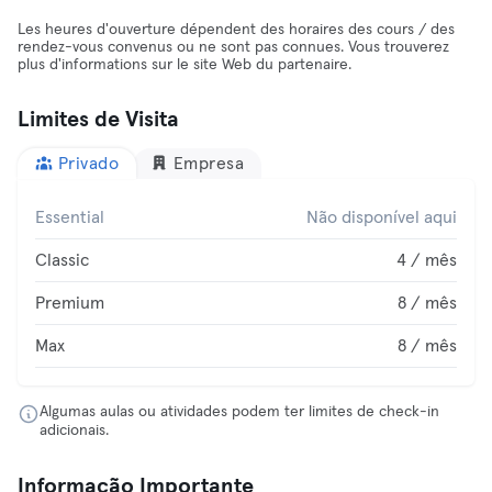
Les heures d'ouverture dépendent des horaires des cours / des
rendez-vous convenus ou ne sont pas connues. Vous trouverez
plus d'informations sur le site Web du partenaire.
Limites de Visita
Privado
Empresa
Essential
Não disponível aqui
Classic
4 / mês
Premium
8 / mês
Max
8 / mês
Algumas aulas ou atividades podem ter limites de check-in
adicionais.
Informação Importante