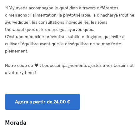
​*L’Ayurveda accompagne le quotidien à travers différentes
dimensions : l’alimentation, la phytothérapie, la dinacharya (routine
ayurvédique), les consultations individuelles, les soins
thérapeutiques et les massages ayurvédiques.
C’est une médecine préventive, subtile et logique, qui invite à
cultiver l’équilibre avant que le déséquilibre ne se manifeste
pleinement.
Notre coup de 🖤 : Les accompagnements ajustés à vos besoins et
à votre rythme !
Agora a partir de 24,00 €
Morada