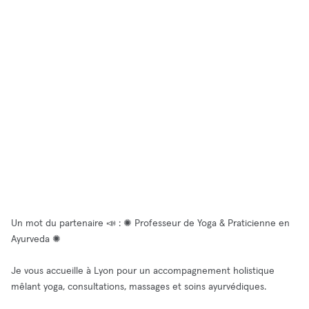
Un mot du partenaire 📣 : ✺ Professeur de Yoga & Praticienne en
Ayurveda ✺
Je vous accueille à Lyon pour un accompagnement holistique
mêlant yoga, consultations, massages et soins ayurvédiques.​