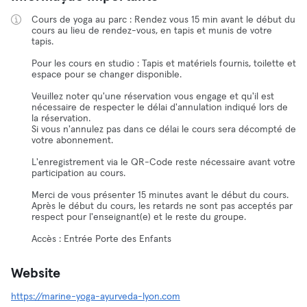
Cours de yoga au parc : Rendez vous 15 min avant le début du
cours au lieu de rendez-vous, en tapis et munis de votre
tapis.
Pour les cours en studio : Tapis et matériels fournis, toilette et
espace pour se changer disponible.
Veuillez noter qu'une réservation vous engage et qu'il est
nécessaire de respecter le délai d'annulation indiqué lors de
la réservation.
Si vous n'annulez pas dans ce délai le cours sera décompté de
votre abonnement.
L'enregistrement via le QR-Code reste nécessaire avant votre
participation au cours.
Merci de vous présenter 15 minutes avant le début du cours.
Après le début du cours, les retards ne sont pas acceptés par
respect pour l'enseignant(e) et le reste du groupe.
Accès : Entrée Porte des Enfants
Website
https://marine-yoga-ayurveda-lyon.com