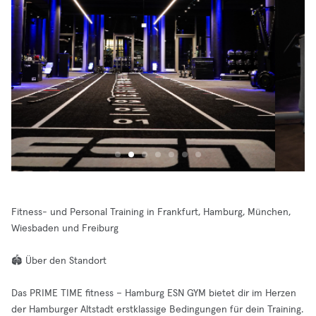
Fitness- und Personal Training in Frankfurt, Hamburg, München,
Wiesbaden und Freiburg
🏟️ Über den Standort
Das PRIME TIME fitness – Hamburg ESN GYM bietet dir im Herzen
der Hamburger Altstadt erstklassige Bedingungen für dein Training.