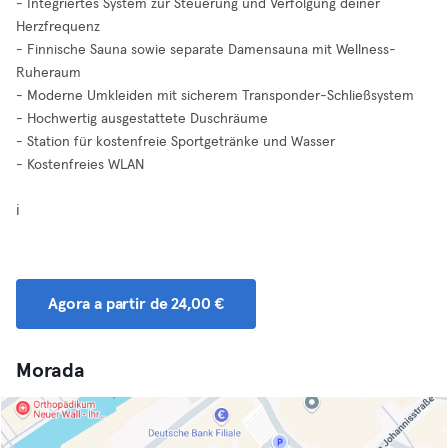
- Integriertes System zur Steuerung und Verfolgung deiner
Herzfrequenz
- Finnische Sauna sowie separate Damensauna mit Wellness-
Ruheraum
- Moderne Umkleiden mit sicherem Transponder-Schließsystem
- Hochwertig ausgestattete Duschräume
- Station für kostenfreie Sportgetränke und Wasser
- Kostenfreies WLAN
ℹ️
Agora a partir de 24,00 €
Morada