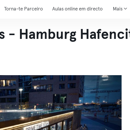
Torna-te Parceiro
Aulas online em directo
Mais
ss - Hamburg Hafenci