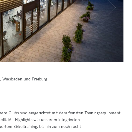
n, Wiesbaden und Freiburg
nsere Clubs sind eingerichtet mit dem feinsten Trainingsequipment
lt. Mit Highlights wie unserem integrierten
rtem Zirkeltraining, bis hin zum noch recht