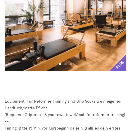
PLUS
-
Equipment: Für Reformer Training sind Grip Socks & ein eigenes
Handtuch/Matte Pflicht.
(Required: Grip socks & your own towel/mat. for reformer training)
--
Timing: Bitte 15 Min. vor Kursbeginn da sein. (Falls es dein erstes