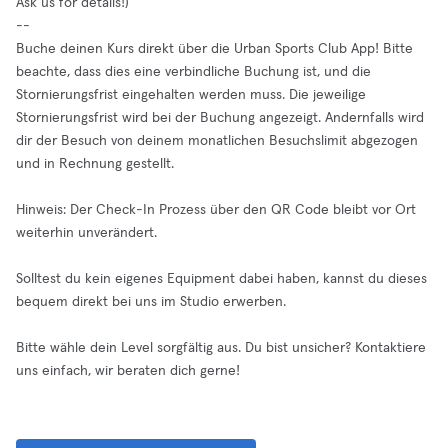
Ask us for details!)
--
Buche deinen Kurs direkt über die Urban Sports Club App! Bitte
beachte, dass dies eine verbindliche Buchung ist, und die
Stornierungsfrist eingehalten werden muss. Die jeweilige
Stornierungsfrist wird bei der Buchung angezeigt. Andernfalls wird
dir der Besuch von deinem monatlichen Besuchslimit abgezogen
und in Rechnung gestellt.
Hinweis: Der Check-In Prozess über den QR Code bleibt vor Ort
weiterhin unverändert.
Solltest du kein eigenes Equipment dabei haben, kannst du dieses
bequem direkt bei uns im Studio erwerben.
Bitte wähle dein Level sorgfältig aus. Du bist unsicher? Kontaktiere
uns einfach, wir beraten dich gerne!