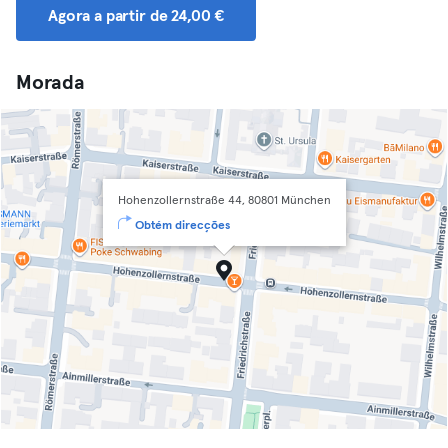
Agora a partir de 24,00 €
Morada
Hohenzollernstraße 44, 80801 München
Obtém direcções