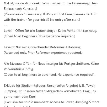
Mal ist, melde dich direkt beim Trainer für die Einweisung!) Kein
Einlass nach Kursstart!
(Please arrive 15 min early. If it's your first time, please check in
with the trainer for your intro!) No entry after start!
--
Level 1: Offen für alle Neueinsteiger. Keine Vorkenntnisse nötig.
(Open to all beginners. No experience required.)
Level 2: Nur mit ausreichender Reformer-Erfahrung.
(Advanced only. Prior Reformer experience required.)
Alle Niveaus: Offen für Neueinsteiger bis Fortgeschrittene. Keine
Vorkenntnisse nötig.
(Open to all beginners to advanced. No experience required.)
Exklusiv für Studiomitglieder: Unser volles Angebot (z.B. Tower,
Jumping) ist unseren festen Mitgliedern vorbehalten. Frag uns
gerne nach dem Kurs!
(Exclusive for studio members: Access to Tower, Jumping & more.