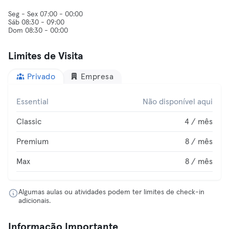
Seg - Sex 07:00 - 00:00
Sáb 08:30 - 09:00
Dom 08:30 - 00:00
Limites de Visita
Privado
Empresa
Essential
Não disponível aqui
Classic
4 / mês
Premium
8 / mês
Max
8 / mês
Algumas aulas ou atividades podem ter limites de check-in
adicionais.
Informação Importante