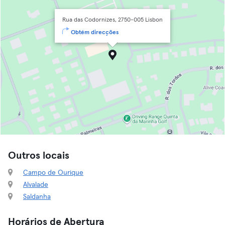
Rua das Codornizes, 2750-005 Lisbon
Obtém direcções
Outros locais
Campo de Ourique
Alvalade
Saldanha
Horários de Abertura