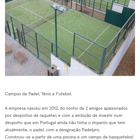
Campos de Padel, Ténis e Futebol.
A empresa nasceu em 2012, do sonho de 2 amigos apaixonados
por desportos de raquetes e com a ambição de investir num
desporto que em Portugal ainda não tinha o impacto que tem
atualmente, o padel, com a designação Padelpro.
Construiu-se a partir de uma piscina e um campo de basquetebol