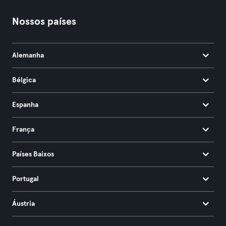
Nossos países
Alemanha
Bélgica
Espanha
França
Países Baixos
Portugal
Áustria