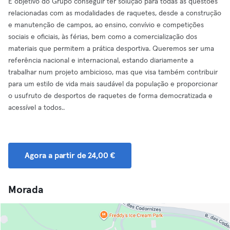
É objetivo do Grupo conseguir ter solução para todas as questões
relacionadas com as modalidades de raquetes, desde a construção
e manutenção de campos, ao ensino, convívio e competições
sociais e oficiais, às férias, bem como a comercialização dos
materiais que permitem a prática desportiva. Queremos ser uma
referência nacional e internacional, estando diariamente a
trabalhar num projeto ambicioso, mas que visa também contribuir
para um estilo de vida mais saudável da população e proporcionar
o usufruto de desportos de raquetes de forma democratizada e
acessível a todos..
Agora a partir de 24,00 €
Morada