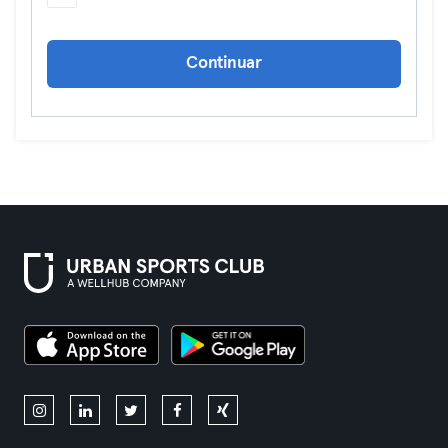
Continuar