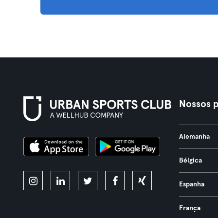
Nossos p
Alemanha
Bélgica
Espanha
França