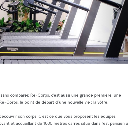
, sans comparer. Re-Corps, c’est aussi une grande première, une
Re-Corps, le point de départ d’une nouvelle vie : la vôtre.
écouvrir son corps. C’est ce que vous proposent les équipes
ant et accueillant de 1000 mètres carrés situé dans l’est parisien à