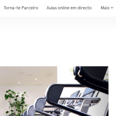
Torna-te Parceiro
Aulas online em directo
Mais