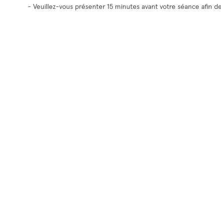
- Veuillez-vous présenter 15 minutes avant votre séance afin 