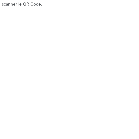
de scanner le QR Code.