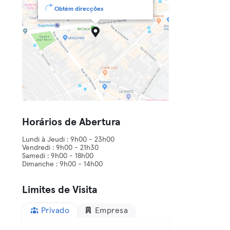
Obtém direcções
Horários de Abertura
Lundi à Jeudi : 9h00 - 23h00
Vendredi : 9h00 - 21h30
Samedi : 9h00 - 18h00
Dimanche : 9h00 - 14h00
Limites de Visita
Privado
Empresa