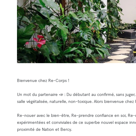
Bienvenue chez Re-Corps !
Un mot du partenaire 📣 : Du débutant au confirmé, sans juger
salle végétalisée, naturelle, non-toxique. Alors bienvenue chez 
Re-nouer avec le bien-être, Re-prendre confiance en soi, Re-d
expérimentées et conviviales de ce superbe nouvel espace innov
proximité de Nation et Bercy.