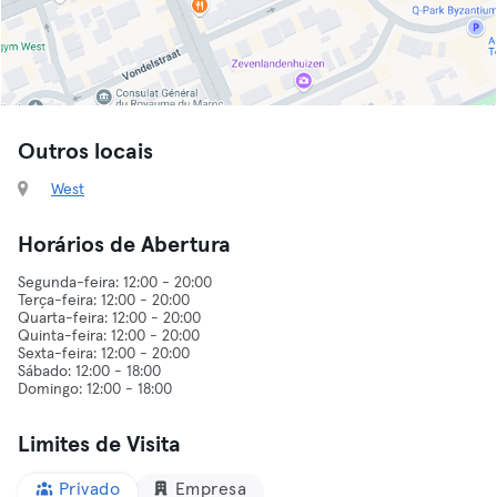
Outros locais
West
Horários de Abertura
Segunda-feira: 12:00 - 20:00
Terça-feira: 12:00 - 20:00
Quarta-feira: 12:00 - 20:00
Quinta-feira: 12:00 - 20:00
Sexta-feira: 12:00 - 20:00
Sábado: 12:00 - 18:00
Limites de Visita
Privado
Empresa