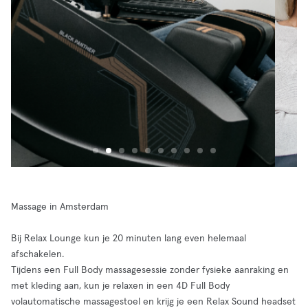
Massage in Amsterdam
Bij Relax Lounge kun je 20 minuten lang even helemaal
afschakelen.
Tijdens een Full Body massagesessie zonder fysieke aanraking en
met kleding aan, kun je relaxen in een 4D Full Body
volautomatische massagestoel en krijg je een Relax Sound headset