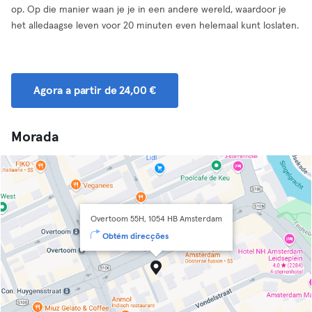
op. Op die manier waan je je in een andere wereld, waardoor je
het alledaagse leven voor 20 minuten even helemaal kunt loslaten.
Agora a partir de 24,00 €
Morada
Overtoom 55H, 1054 HB Amsterdam
Obtém direcções