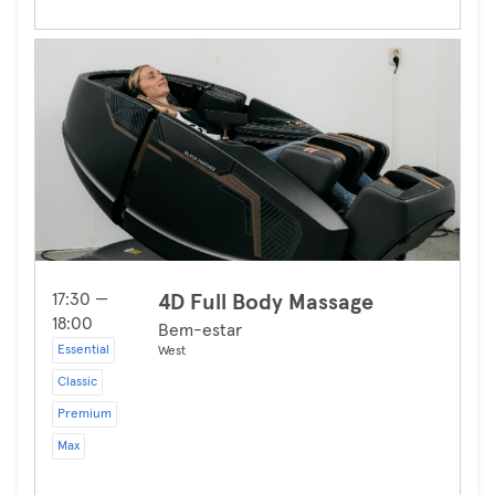
17:30 —
4D Full Body Massage
18:00
Bem-estar
Essential
West
Classic
Premium
Max