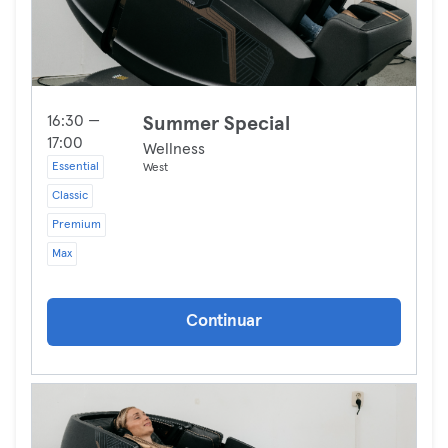
16:30 —
Summer Special
17:00
Wellness
Essential
West
Classic
Premium
Max
Continuar