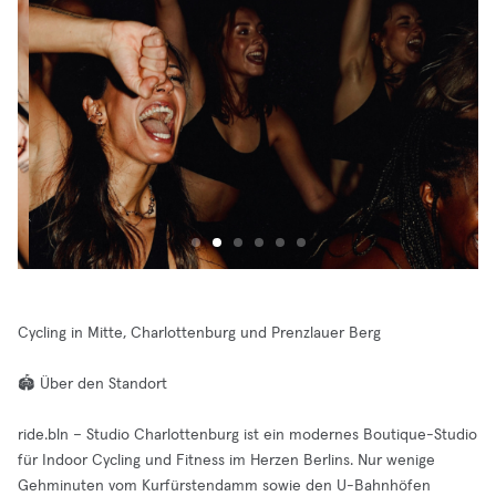
Cycling in Mitte, Charlottenburg und Prenzlauer Berg
🏟️ Über den Standort
ride.bln – Studio Charlottenburg ist ein modernes Boutique-Studio
für Indoor Cycling und Fitness im Herzen Berlins. Nur wenige
Gehminuten vom Kurfürstendamm sowie den U-Bahnhöfen