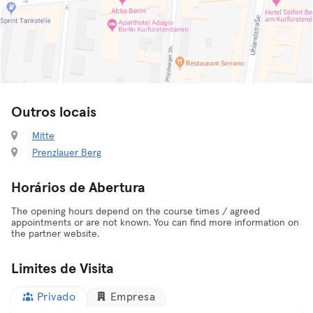
Outros locais
Mitte
Prenzlauer Berg
Horários de Abertura
The opening hours depend on the course times / agreed
appointments or are not known. You can find more information on
the partner website.
Limites de Visita
Privado
Empresa